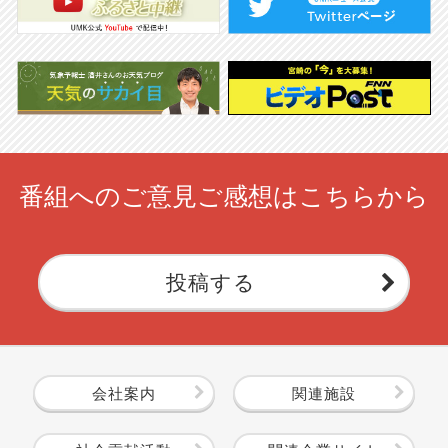
番組へのご意見ご感想はこちらから
投稿する
会社案内
関連施設