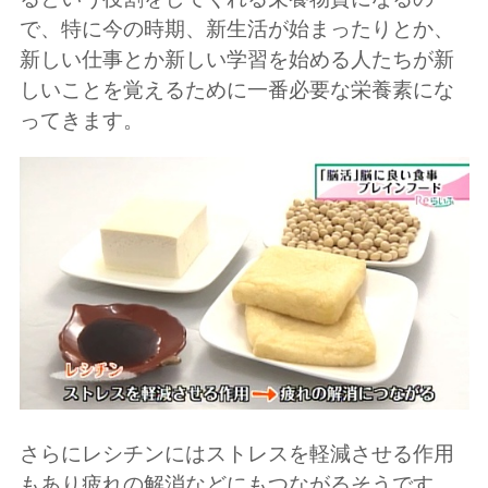
で、特に今の時期、新生活が始まったりとか、
新しい仕事とか新しい学習を始める人たちが新
しいことを覚えるために一番必要な栄養素にな
ってきます。
さらにレシチンにはストレスを軽減させる作用
もあり疲れの解消などにもつながるそうです。