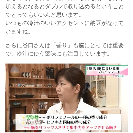
加えるとなるとダブルで取り込めるということ
でとってもいいんと思います。
いつもの冷汁のいいアクセントに納豆がなって
いますね。
さらに谷口さんは「香り」も脳にとっては重要
で、冷汁に使う薬味にも注目しています。