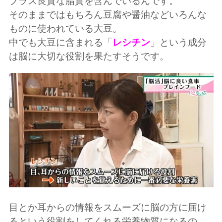
プラス良質な脂質を含んでいるんです。
そのままではもちろん豆腐や醤油などいろんな
ものに使われている大豆。
中でも大豆に含まれる「
レシチン
」という成分
は脳に大切な役割を果たすそうです。
目とか耳からの情報をスムーズに脳の方に届け
るという役割をしてくれる栄養物質になるの