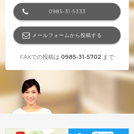
0985-31-5333
メールフォームから投稿する
FAXでの投稿は
0985-31-5702
まで