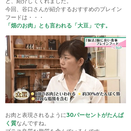
と、紹介してくれました。
今回、谷口さんが紹介するおすすめのブレイン
フードは・・・
「畑のお肉」とも言われる「大豆」です。
お肉と表現されるように
30パーセントがたんぱ
く質
なんですね。