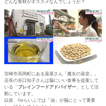
どんな食材がオススメなんでしょうか？
宮崎市高岡町にある薬屋さん「魔女の薬堂」。
店長の谷口知子さんは脳にいい食事を提案して
いる「
ブレインフードアドバイザー
」として活
動しています。
以前、Reらいふでは「油」が脳にとって重要