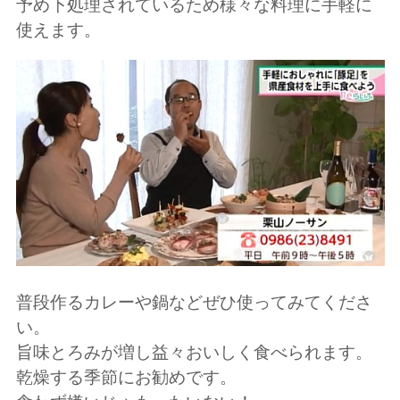
予め下処理されているため様々な料理に手軽に
使えます。
普段作るカレーや鍋などぜひ使ってみてくださ
い。
旨味とろみが増し益々おいしく食べられます。
乾燥する季節にお勧めです。