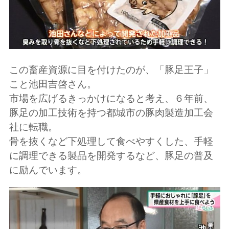
この畜産資源に目を付けたのが、「豚足王子」
こと池田吉啓さん。
市場を広げるきっかけになると考え、６年前、
豚足の加工技術を持つ都城市の豚肉製造加工会
社に転職。
骨を抜くなど下処理して食べやすくした、手軽
に調理できる製品を開発するなど、豚足の普及
に励んでいます。