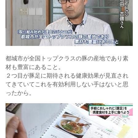
都城市が全国トップクラスの豚の産地であり素
材も豊富にあること。
２つ目が豚足に期待される健康効果が見直され
てきていてこれを有効利用しない手はないと思
ったから。