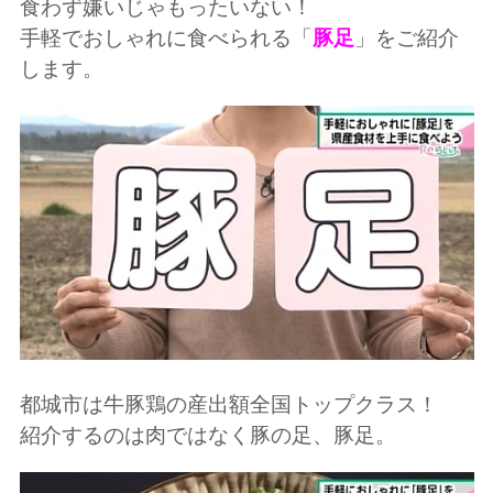
食わず嫌いじゃもったいない！
手軽でおしゃれに食べられる「
豚足
」をご紹介
します。
都城市は牛豚鶏の産出額全国トップクラス！
紹介するのは肉ではなく豚の足、豚足。