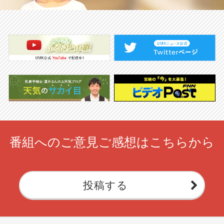
番組へのご意見ご感想はこちらから
投稿する