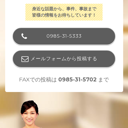
身近な話題から、事件、事故まで
皆様の情報をお待ちしています！
0985-31-5333
メールフォームから投稿する
FAXでの投稿は
0985-31-5702
まで