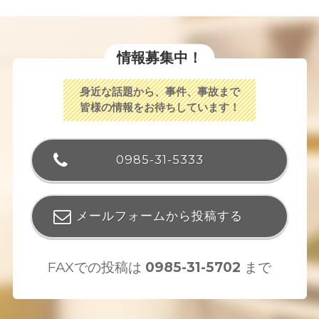
情報募集中！
身近な話題から、事件、事故まで
皆様の情報をお待ちしています！
0985-31-5333
メールフォームから投稿する
FAXでの投稿は
0985-31-5702
まで