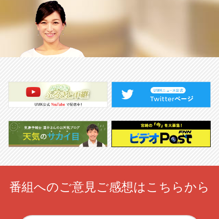
番組へのご意見ご感想はこちらから