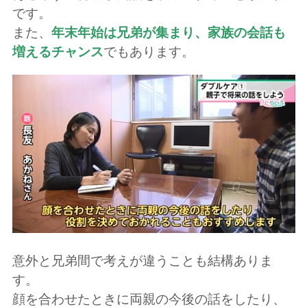
です。
また、
年末年始は兄弟が集まり、家族の会話も
増えるチャンス
でもあります。
意外と兄弟間で考えが違うことも結構ありま
す。
顔を合わせたときに両親の今後の話をしたり、