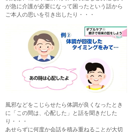
が急に介護が必要になって困ったという話から
ご本人の思いを引き出したり・・・
風邪などをこじらせたら体調が良くなったとき
に「この間は、心配した」と話を聞きだした
り・・・
あせらずに何度か会話を積み重ねることが大切