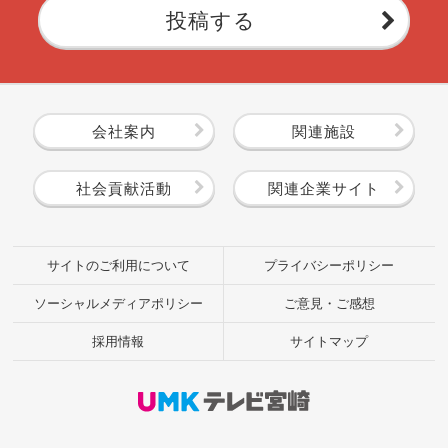
投稿する
会社案内
関連施設
社会貢献活動
関連企業サイト
サイトのご利用について
プライバシーポリシー
ソーシャルメディアポリシー
ご意見・ご感想
採用情報
サイトマップ