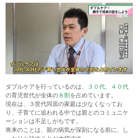
ダブルケアを行っているのは、
３０代、４０代
の育児世代が全体の
８割
を占めています。
現在は、３世代同居の家庭は少なくなってお
り、子育てに追われる中では親とのコミュニケ
ーションは不足しがちです。
将来のことは、親の病気が深刻になる前に、し