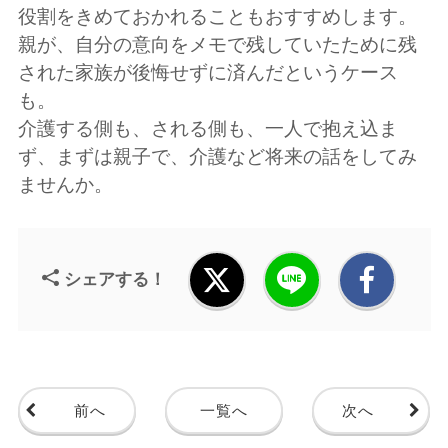
役割をきめておかれることもおすすめします。
親が、自分の意向をメモで残していたために残
された家族が後悔せずに済んだというケース
も。
介護する側も、される側も、一人で抱え込ま
ず、まずは親子で、介護など将来の話をしてみ
ませんか。
シェアする！
前へ
一覧へ
次へ