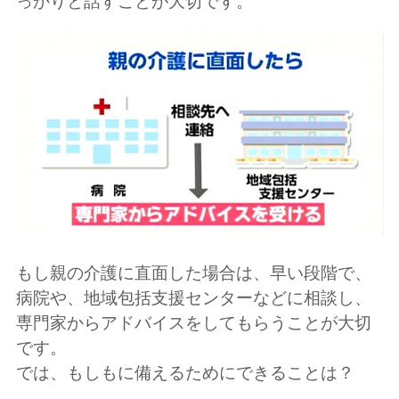
っかりと話すことが大切です。
もし親の介護に直面した場合は、早い段階で、
病院や、地域包括支援センターなどに相談し、
専門家からアドバイスをしてもらうことが大切
です。
では、もしもに備えるためにできることは？