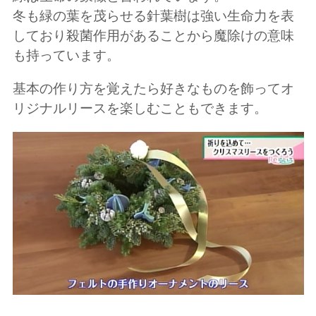
冬も緑の葉を茂らせる針葉樹は強い生命力を表
しており殺菌作用があることから魔除けの意味
も持っています。
基本の作り方を覚えたら好きなものを飾ってオ
リジナルリースを楽しむこともできます。