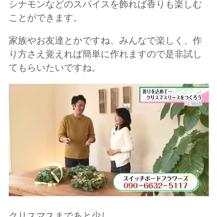
シナモンなどのスパイスを飾れば香りも楽しむ
ことができます。
家族やお友達とかですね、みんなで楽しく、作
り方さえ覚えれば簡単に作れますので是非試し
てもらいたいですね。
クリスマスまであと少し。