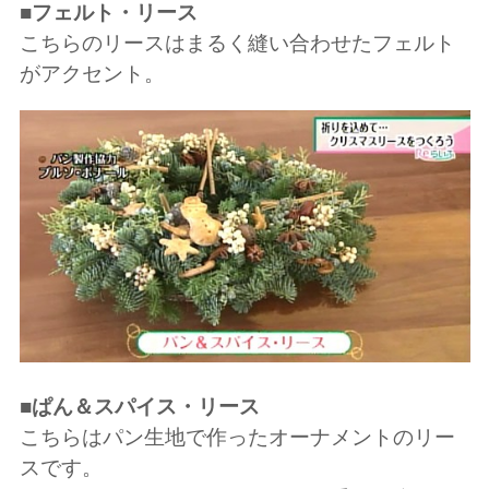
■フェルト・リース
こちらのリースはまるく縫い合わせたフェルト
がアクセント。
■ぱん＆スパイス・リース
こちらはパン生地で作ったオーナメントのリー
スです。