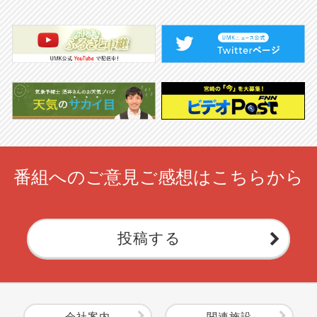
番組へのご意見ご感想はこちらから
投稿する
会社案内
関連施設