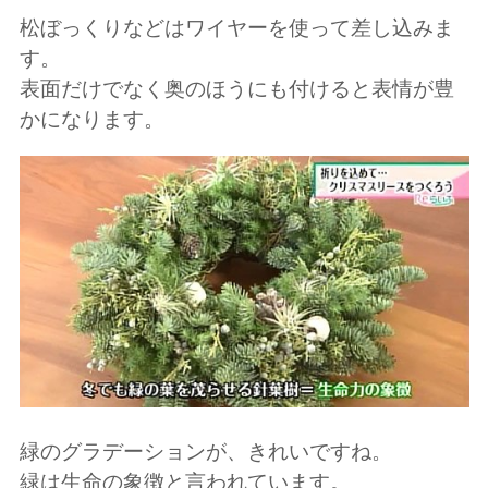
松ぼっくりなどはワイヤーを使って差し込みま
す。
表面だけでなく奥のほうにも付けると表情が豊
かになります。
緑のグラデーションが、きれいですね。
緑は生命の象徴と言われています。