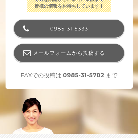
皆様の情報をお待ちしています！
0985-31-5333
メールフォームから投稿する
FAXでの投稿は
0985-31-5702
まで