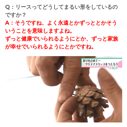
Q：リースってどうしてまるい形をしているの
ですか？
A：そうですね、よく永遠とかずっととかそう
いうことを意味しますよね。
ずっと健康でいられるようにとか、ずっと家族
が幸せでいられるようにとかですね。