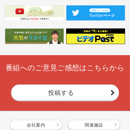
番組へのご意見ご感想はこちらから
投稿する
会社案内
関連施設