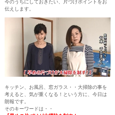
今のうちにしておきたい、片づけポイントをお
伝えします。
キッチン、お風呂、窓ガラス・・大掃除の事を
考えると、気が重くなる！という方に、今日は
朗報です。
そのキーワードは・・