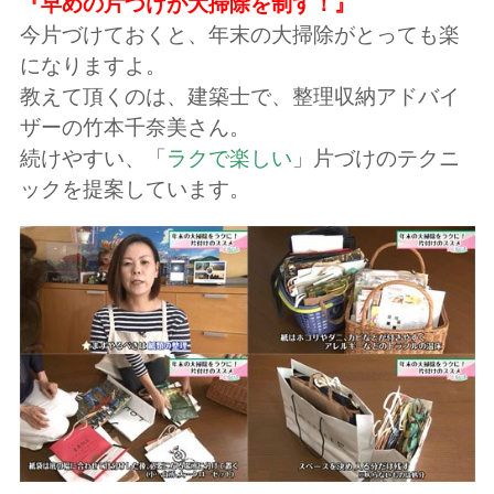
『早めの片づけが大掃除を制す！』
今片づけておくと、年末の大掃除がとっても楽
になりますよ。
教えて頂くのは、建築士で、整理収納アドバイ
ザーの竹本千奈美さん。
続けやすい、「
ラクで楽しい
」片づけのテクニ
ックを提案しています。