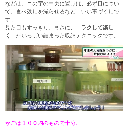
などは、コの字の中央に置けば、必ず目につい
て、食べ残しを減らせるなど、いい事づくしで
す。
見た目もすっきり、まさに、「
ラクして楽し
く
」がいっぱい詰まった収納テクニックです。
かごは１００均のもので十分。