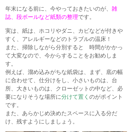
年末になる前に、今やっておきたいのが、
雑
誌、段ボールなど紙類の整理
です。
実は、紙は、ホコリやダニ、カビなどが付きや
すく、アレルギーなどのトラブルの温床！
また、掃除しながら分別すると 時間がかかっ
て大変なので、今からすることをお勧めしま
す。
例えば、溜め込みがちな紙袋は、まず、底の幅
に合わせて、仕分けをし、小さいものは、台
所、大きいものは、クローゼットの中など、必
要になりそうな場所に
分けて置く
のがポイント
です。
また、あらかじめ決めたスペースに入る分だ
け、残すようにしましょう。