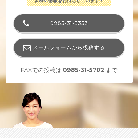
皆様の情報をお待ちしています！
0985-31-5333
メールフォームから投稿する
FAXでの投稿は
0985-31-5702
まで