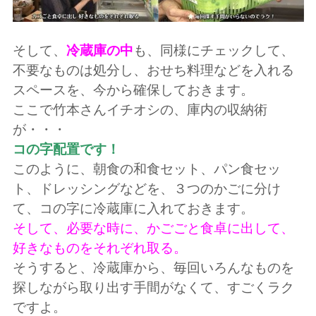
そして、
冷蔵庫の中
も、同様にチェックして、
不要なものは処分し、おせち料理などを入れる
スペースを、今から確保しておきます。
ここで竹本さんイチオシの、庫内の収納術
が・・・
コの字配置です！
このように、朝食の和食セット、パン食セッ
ト、ドレッシングなどを、３つのかごに分け
て、コの字に冷蔵庫に入れておきます。
そして、必要な時に、かごごと食卓に出して、
好きなものをそれぞれ取る。
そうすると、冷蔵庫から、毎回いろんなものを
探しながら取り出す手間がなくて、すごくラク
ですよ。