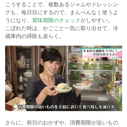
こうすることで、複数あるジャムやドレッシン
グも、毎日目にするので、まんべんなく使うよ
うになり、
賞味期限のチェック
がしやすい。
こぼれた時は、かごごと一気に取り出せて、冷
蔵庫内の掃除も楽らく。
さらに、前日のおかずや、消費期限が近いもの