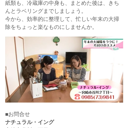
紙類も、冷蔵庫の中身も、まとめた後は、きち
んとラベリングまでしましょう。
今から、効率的に整理して、忙しい年末の大掃
除をちょっと楽なものにしませんか。
■お問合せ
ナチュラル・イング