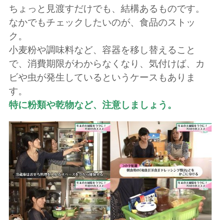
ちょっと見渡すだけでも、結構あるものです。
なかでもチェックしたいのが、食品のストッ
ク。
小麦粉や調味料など、容器を移し替えること
で、消費期限がわからなくなり、気付けば、カ
ビや虫が発生しているというケースもありま
す。
特に粉類や乾物など、注意しましょう。