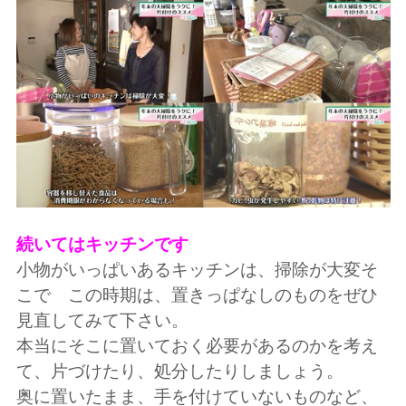
続いてはキッチンです
小物がいっぱいあるキッチンは、掃除が大変そ
こで この時期は、置きっぱなしのものをぜひ
見直してみて下さい。
本当にそこに置いておく必要があるのかを考え
て、片づけたり、処分したりしましょう。
奥に置いたまま、手を付けていないものなど、