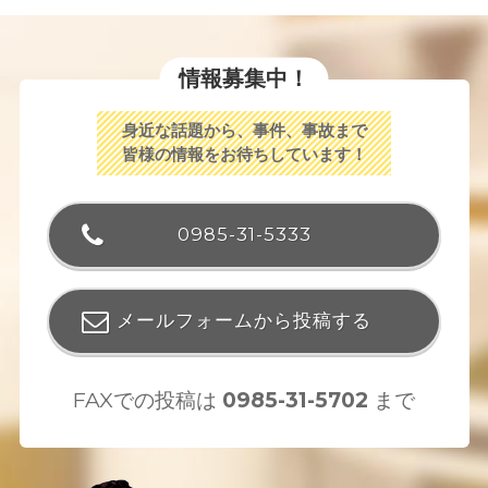
情報募集中！
身近な話題から、事件、事故まで
皆様の情報をお待ちしています！
0985-31-5333
メールフォームから投稿する
FAXでの投稿は
0985-31-5702
まで