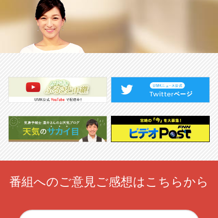
番組へのご意見ご感想はこちらから