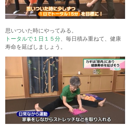
思いついた時にやってみる。
トータルで１日１５分
、
毎日積み重ねて、健康
寿命を延ばしましょう。