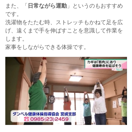
また、「
日常ながら運動
」というのもおすすめ
です。
洗濯物をたたむ時、ストレッチもかねて足を広
げ、遠くまで手を伸ばすことを意識して作業を
します。
家事をしながらできる体操です。