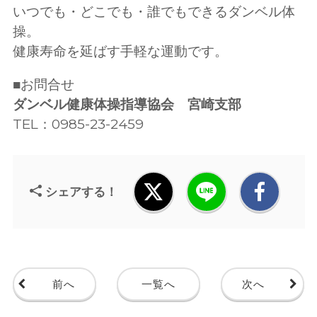
いつでも・どこでも・誰でもできるダンベル体
操。
健康寿命を延ばす手軽な運動です。
■お問合せ
ダンベル健康体操指導協会 宮崎支部
TEL：0985-23-2459
シェアする！
前へ
一覧へ
次へ