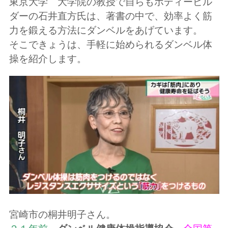
東京大学 大学院の教授で自らもボディービル
ダーの石井直方氏は、著書の中で、効率よく筋
力を鍛える方法にダンベルをあげています。
そこできょうは、手軽に始められるダンベル体
操を紹介します。
宮崎市の桐井明子さん。