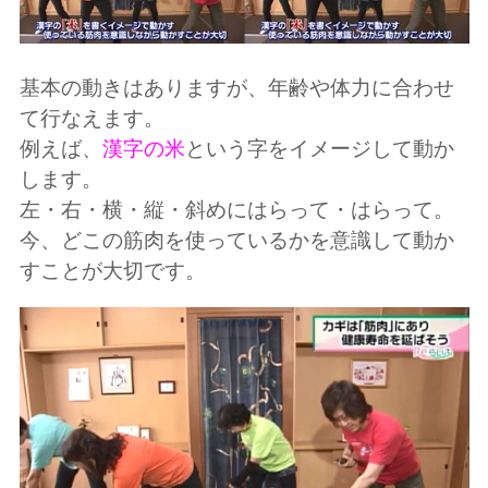
基本の動きはありますが、年齢や体力に合わせ
て行なえます。
例えば、
漢字の米
という字をイメージして動か
します。
左・右・横・縦・斜めにはらって・はらって。
今、どこの筋肉を使っているかを意識して動か
すことが大切です。