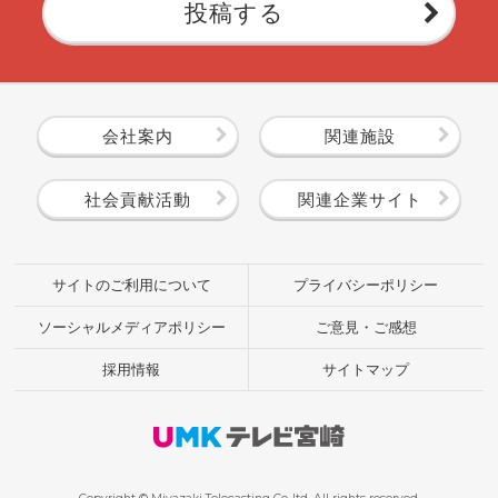
投稿する
会社案内
関連施設
社会貢献活動
関連企業サイト
サイトのご利用について
プライバシーポリシー
ソーシャルメディアポリシー
ご意見・ご感想
採用情報
サイトマップ