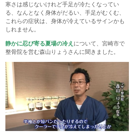
寒さは感じないけれど手足が冷たくなってい
る、なんとなく身体がだるい、手足がむくむ、
これらの症状は、身体が冷えているサインかも
しれません。
静かに忍び寄る夏場の冷え
について、宮崎市で
整骨院を営む森山りょうさんに聞きました。