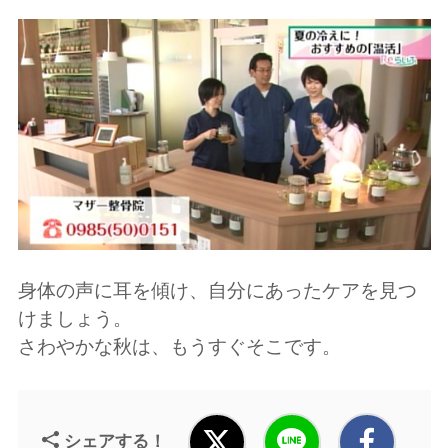
身体の声に耳を傾け、自分にあったケアを見つ
けましょう。
さわやかな秋は、もうすぐそこです。
シェアする！