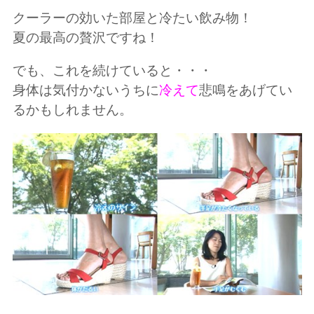
クーラーの効いた部屋と冷たい飲み物！
夏の最高の贅沢ですね！
でも、これを続けていると・・・
身体は気付かないうちに
冷えて
悲鳴をあげてい
るかもしれません。