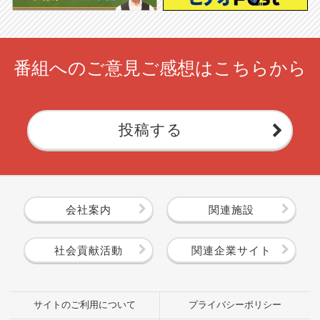
番組へのご意見ご感想はこちらから
投稿する
会社案内
関連施設
社会貢献活動
関連企業サイト
サイトのご利用について
プライバシーポリシー