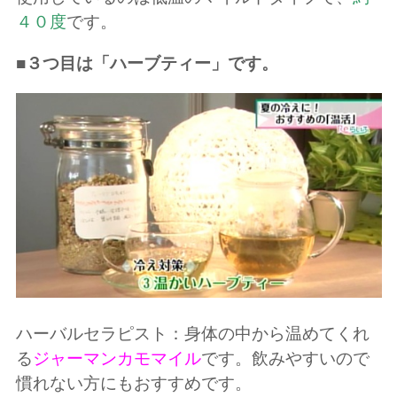
４０度
です。
■３つ目は「ハーブティー」です。
ハーバルセラピスト：身体の中から温めてくれ
る
ジャーマンカモマイル
です。飲みやすいので
慣れない方にもおすすめです。