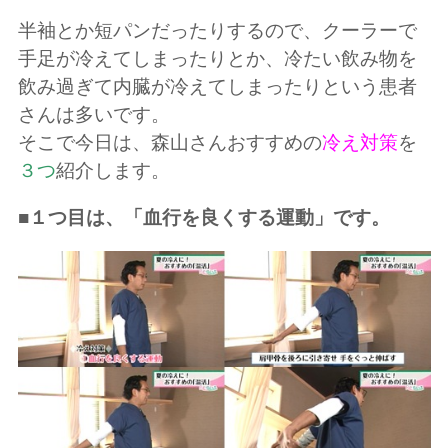
半袖とか短パンだったりするので、クーラーで
手足が冷えてしまったりとか、冷たい飲み物を
飲み過ぎて内臓が冷えてしまったりという患者
さんは多いです。
そこで今日は、森山さんおすすめの
冷え対策
を
３つ
紹介します。
■１つ目は、「血行を良くする運動」です。