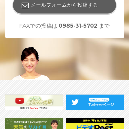
メールフォームから投稿する
FAXでの投稿は
0985-31-5702
まで