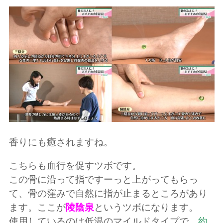
香りにも癒されますね。
こちらも血行を促すツボです。
この骨に沿って指ですーっと上がってもらっ
て、骨の窪みで自然に指が止まるところがあり
ます。ここが
陵陰泉
というツボになります。
使用しているのは低温のマイルドタイプで、
約