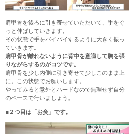
肩甲骨を後ろに引き寄せていただいて、手をぐ
っと伸ばしていきます。
その状態で手をバイバイするように大きく振っ
ていきます。
肩甲骨が離れないように背中を意識して胸を張
りながらするのがコツです。
肩甲骨を少し内側に引き寄せて少しこのまま上
に。この状態でお願いします。
やってみると意外とハードなので無理せず自分
のペースで行いましょう。
■２つ目は「お灸」です。