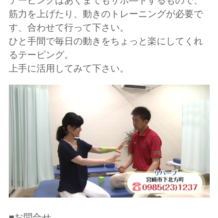
テーピングはあくまでもサポ―トするもので、
筋力を上げたり、動きのトレーニングが必要で
す、合わせて行って下さい。
ひと手間で毎日の動きをちょっと楽にしてくれ
るテーピング。
上手に活用してみて下さい。
■お問合せ