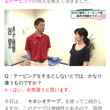
るテーピング
の仕方を教えて頂きました。
Q：テーピングをするとしないとでは、かなり
違うものですか？
A：はい、全然違うと思います。
今日は、「
キネシオテープ
」を使ってご紹介し
ますが、このテープは伸縮性があるので、筋肉