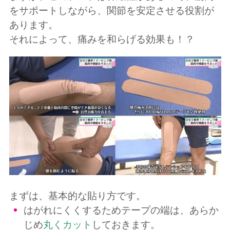
をサポートしながら、関節を安定させる役割が
あります。
それによって、痛みを和らげる効果も！？
まずは、基本的な貼り方です。
はがれにくくするためテープの端は、あらか
じめ
丸くカット
しておきます。