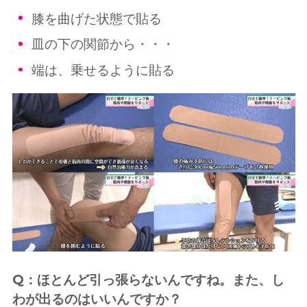
膝を曲げた状態で貼る
皿の下の関節から・・・
端は、乗せるように貼る
Q：ほとんど引っ張らないんですね。また、し
わが出るのはいいんですか？