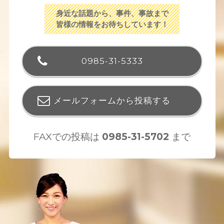
身近な話題から、事件、事故まで
皆様の情報をお待ちしています！
0985-31-5333
メールフォームから投稿する
FAXでの投稿は
0985-31-5702
まで