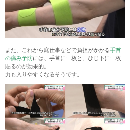
また、これから庭仕事などで負担がかかる
手首
の痛み予防
には、手首に一枚と、ひじ下に一枚
貼るのが効果的。
力も入りやすくなるそうです。