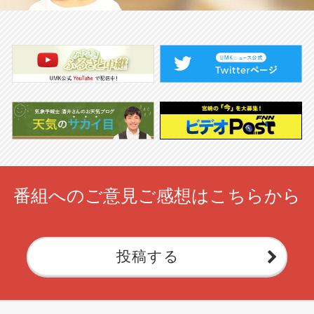
番組へのご意見ご感想はこちらから
投稿する