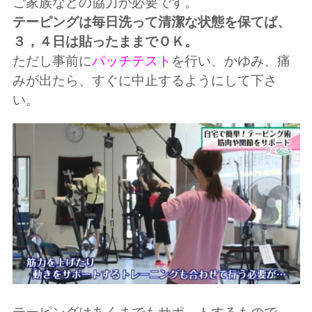
ご家族などの協力が必要です。
テーピングは毎日洗って清潔な状態を保てば、
３，４日は貼ったままでＯＫ。
ただし事前に
パッチテスト
を行い、かゆみ、痛
みが出たら、すぐに中止するようにして下さ
い。