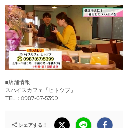
■店舗情報
スパイスカフェ「ヒトツブ」
TEL：0987-67-5399
シェアする！