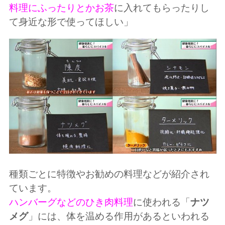
料理にふったりとかお茶
に入れてもらったりし
て身近な形で使ってほしい」
種類ごとに特徴やお勧めの料理などが紹介され
ています。
ハンバーグなどのひき肉料理
に使われる「
ナツ
メグ
」には、体を温める作用があるといわれる