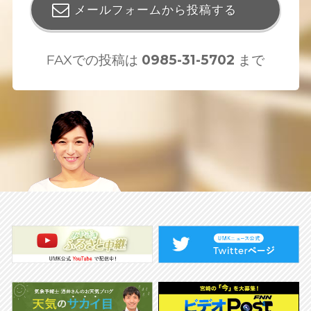
メールフォームから投稿する
FAXでの投稿は
0985-31-5702
まで