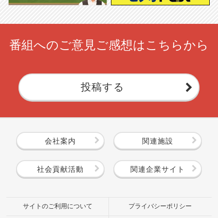
番組へのご意見ご感想はこちらから
投稿する
会社案内
関連施設
社会貢献活動
関連企業サイト
サイトのご利用について
プライバシーポリシー