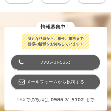
情報募集中！
身近な話題から、事件、事故まで
皆様の情報をお待ちしています！
0985-31-5333
メールフォームから投稿する
FAXでの投稿は
0985-31-5702
まで