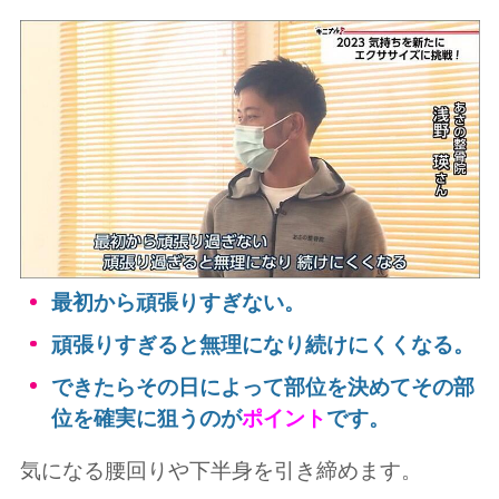
最初から頑張りすぎない。
頑張りすぎると無理になり続けにくくなる。
できたらその日によって部位を決めてその部
位を確実に狙うのが
ポイント
です。
気になる腰回りや下半身を引き締めます。