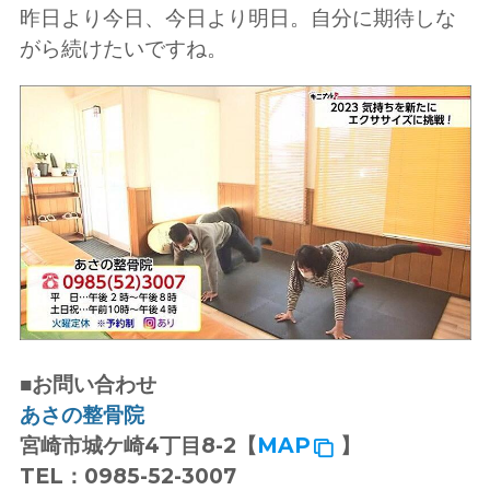
昨日より今日、今日より明日。自分に期待しな
がら続けたいですね。
■お問い合わせ
あさの整骨院
宮崎市城ケ崎4丁目8-2【
MAP
】
TEL：0985-52-3007