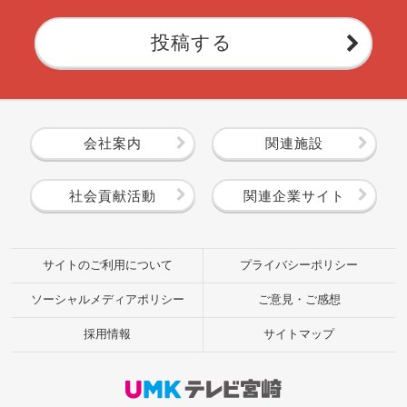
投稿する
会社案内
関連施設
社会貢献活動
関連企業サイト
サイトのご利用について
プライバシーポリシー
ソーシャルメディアポリシー
ご意見・ご感想
採用情報
サイトマップ