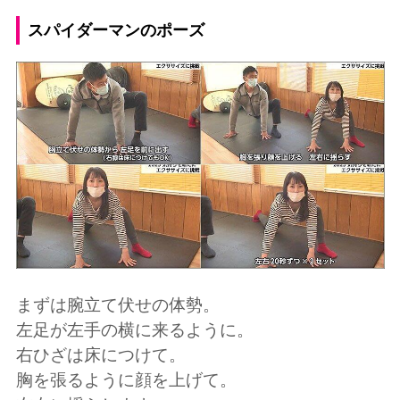
スパイダーマンのポーズ
まずは腕立て伏せの体勢。
左足が左手の横に来るように。
右ひざは床につけて。
胸を張るように顔を上げて。