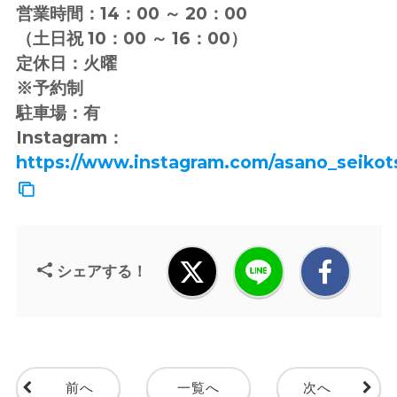
営業時間：14：00 ～ 20：00
（土日祝 10：00 ～ 16：00）
定休日：火曜
※予約制
駐車場：有
Instagram：
https://www.instagram.com/asano_seikot
シェアする！
前へ
一覧へ
次へ