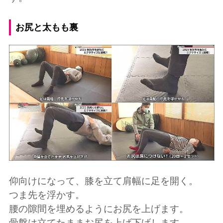
お尻と太もも裏
仰向けになって、膝を立て肩幅に足を開く。
つま先を浮かす。
腰の隙間を埋めるようにお尻を上げます。
骨盤は立てたままお尻を上げ下げします。