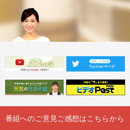
番組へのご意見ご感想はこちらから