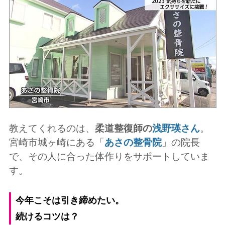
教えてくれるのは、
柔道整復師の
浅野瑛さん
。
宮崎市城ヶ崎にある「
あさの整骨院
」の院長
で、その人に合った体作りをサポートしていま
す。
今年こそは引き締めたい。
続けるコツは？