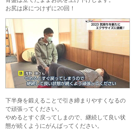
お尻は床につけずに20回！
下半身を鍛えることで引き締まりやすくなるの
で頑張ってください。
やめるとすぐ戻ってしまので、継続して良い状
態が続くようにがんばってください。