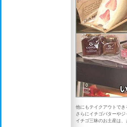
他にもテイクアウトでき
さらにイチゴバターやジ
イチゴ三昧のお土産は、