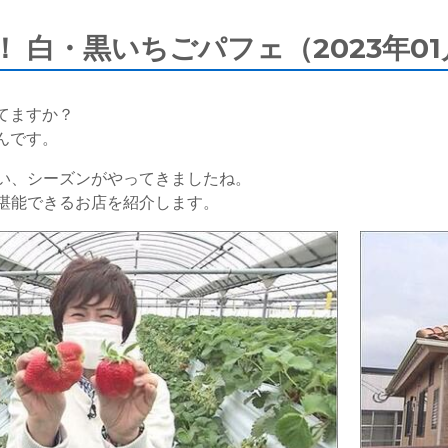
 白・黒いちごパフェ（2023年01
てますか？
んです。
い、シーズンがやってきましたね。
堪能できるお店を紹介します。