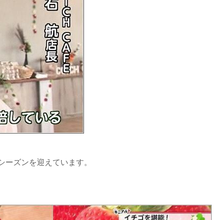
シーズンを迎えています。