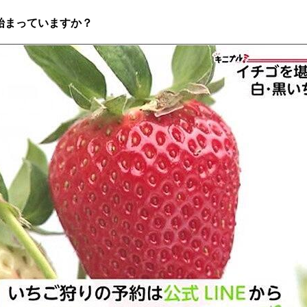
始まっていますか？