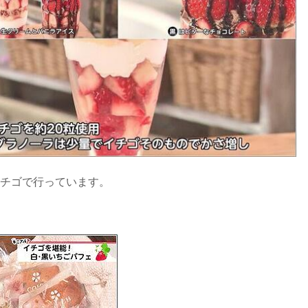
イチゴで行っています。