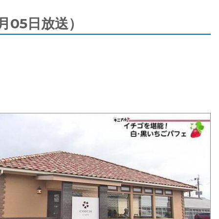
月05日放送）