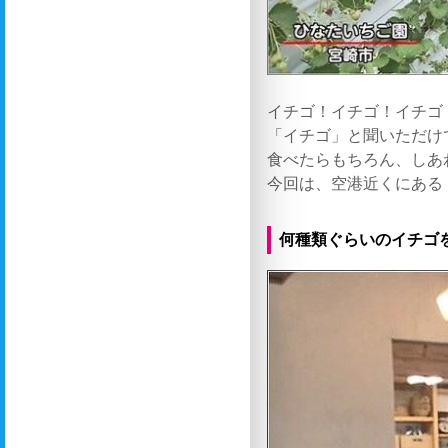
イチゴ！イチゴ！イチゴ
「イチゴ」と聞いただけ
食べたらもちろん、しあ
今回は、空港近くにある
何種類ぐらいのイチゴ