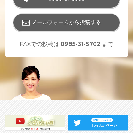
メールフォームから投稿する
FAXでの投稿は
0985-31-5702
まで