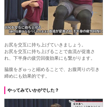
お尻を交互に持ち上げていきましょう。
お尻を交互に持ち上げることで血流が促進さ
れ、下半身の疲労回復効果にも繋がります。
脇腹をぎゅっと縮めることで、お腹周りの引き
締めにも効果的です。
やってみていかがでした？