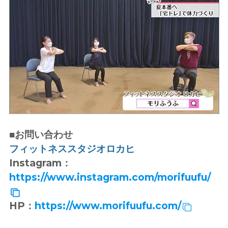
■お問い合わせ
フィットネススタジオロカヒ
Instagram：
https://www.instagram.com/morifuufu/
HP：
https://www.morifuufu.com/