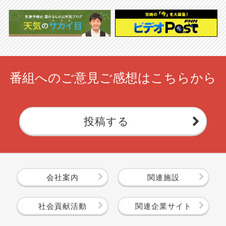
番組へのご意見ご感想はこちらから
投稿する
会社案内
関連施設
社会貢献活動
関連企業サイト