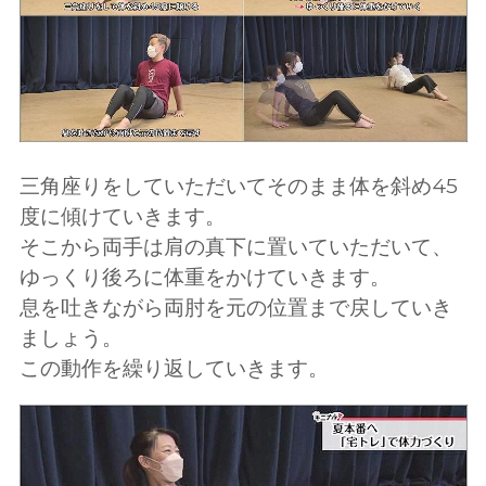
三角座りをしていただいてそのまま体を斜め45
度に傾けていきます。
そこから両手は肩の真下に置いていただいて、
ゆっくり後ろに体重をかけていきます。
息を吐きながら両肘を元の位置まで戻していき
ましょう。
この動作を繰り返していきます。