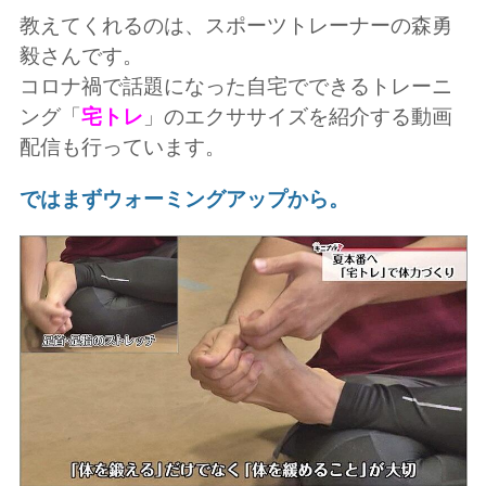
教えてくれるのは、スポーツトレーナーの森勇
毅さんです。
コロナ禍で話題になった自宅でできるトレーニ
ング「
宅トレ
」のエクササイズを紹介する動画
配信も行っています。
ではまずウォーミングアップから。