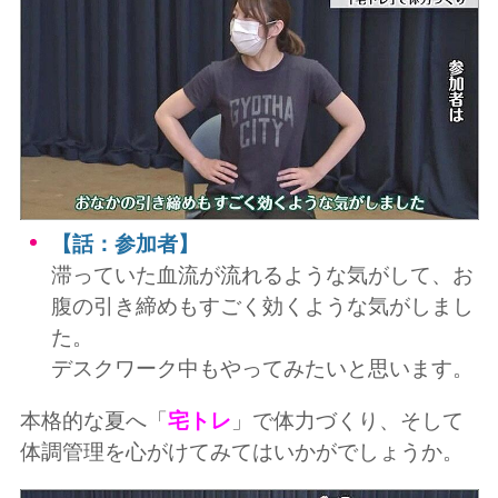
【話：参加者】
滞っていた血流が流れるような気がして、お
腹の引き締めもすごく効くような気がしまし
た。
デスクワーク中もやってみたいと思います。
本格的な夏へ「
宅トレ
」で体力づくり、そして
体調管理を心がけてみてはいかがでしょうか。