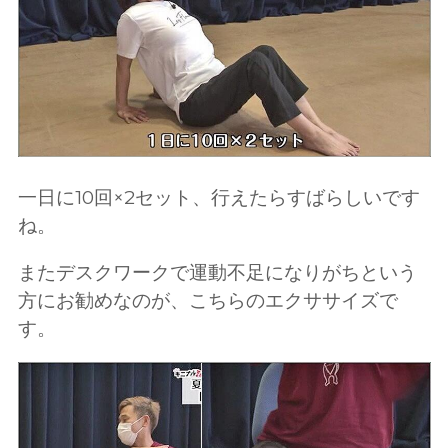
一日に10回×2セット、行えたらすばらしいです
ね。
またデスクワークで運動不足になりがちという
方にお勧めなのが、こちらのエクササイズで
す。