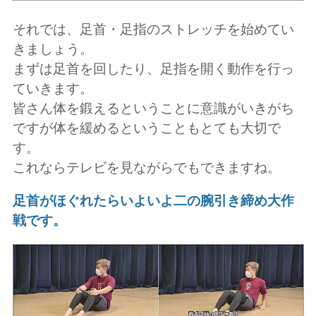
それでは、足首・足指のストレッチを始めてい
きましょう。
まずは足首を回したり、足指を開く動作を行っ
ていきます。
皆さん体を鍛えるということに意識がいきがち
ですが体を緩めるということもとても大切で
す。
これならテレビを見ながらでもできますね。
足首がほぐれたらいよいよ二の腕引き締め大作
戦です。