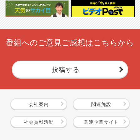
番組へのご意見ご感想はこちらから
投稿する
会社案内
関連施設
社会貢献活動
関連企業サイト