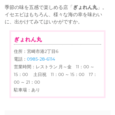
季節の味を五感で楽しめる店「
ぎょれん丸
」。
イセエビはもちろん、様々な海の幸を味わい
に、出かけてみてはいかがですか。
ぎょれん丸
住所：宮崎市港2丁目6
電話：
0985-28-6114
営業時間：レストラン 月～金 11：00 ～
15：00 土日祝 11：00 ～ 15：00 17：
00 ～ 21：00
駐車場：あり