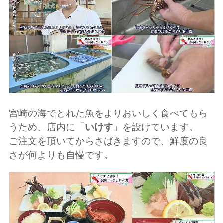
宮崎の海でとれた魚をよりおいしく食べてもら
うため、店内に「
いけす
」を設けています。
ご注文を頂いてからさばきますので、鮮度の良
さが何よりも自慢です。