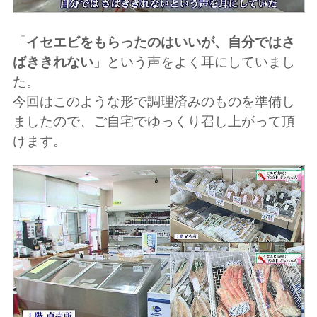
「
イセエビをもらったのはいいが、自分ではさ
ばききれない
」という声をよく耳にしていまし
た。
今回はこのような形で調理済みのものを準備し
ましたので、ご自宅でゆっくり召し上がって頂
けます。