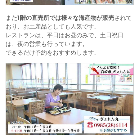
また
1階の直売所では様々な海産物が販売
されて
おり、お土産品としても人気です。
レストランは、平日はお昼のみで、土日祝日
は、夜の営業も行っています。
できるだけ予約をおすすめします。