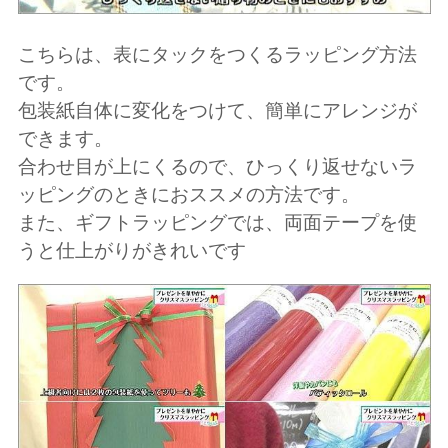
こちらは、表にタックをつくるラッピング方法
です。
包装紙自体に変化をつけて、簡単にアレンジが
できます。
合わせ目が上にくるので、ひっくり返せないラ
ッピングのときにおススメの方法です。
また、ギフトラッピングでは、両面テープを使
うと仕上がりがきれいです