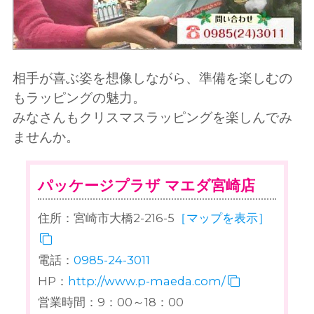
相手が喜ぶ姿を想像しながら、準備を楽しむの
もラッピングの魅力。
みなさんもクリスマスラッピングを楽しんでみ
ませんか。
パッケージプラザ マエダ宮崎店
住所：宮崎市大橋2-216-5
［マップを表示］
電話：
0985-24-3011
HP：
http://www.p-maeda.com/
営業時間：9：00～18：00