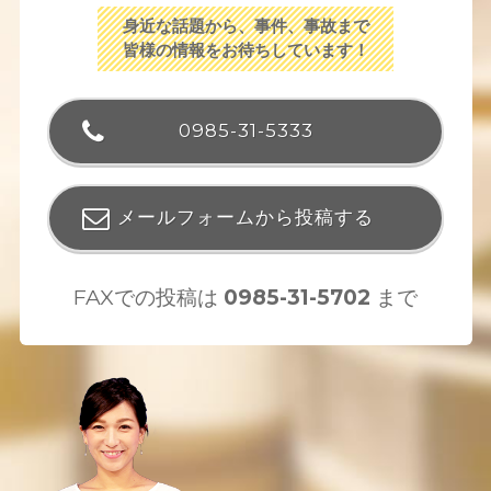
身近な話題から、事件、事故まで
皆様の情報をお待ちしています！
0985-31-5333
メールフォームから投稿する
FAXでの投稿は
0985-31-5702
まで