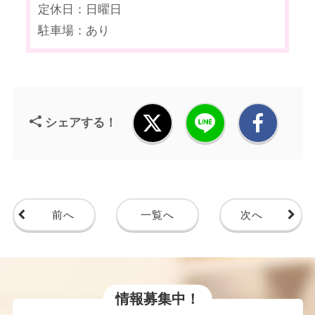
定休日：日曜日
駐車場：あり
シェアする！
前へ
一覧へ
次へ
情報募集中！