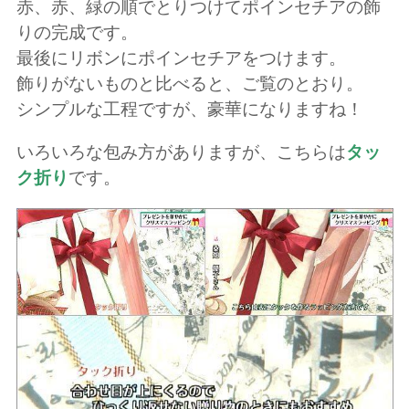
赤、赤、緑の順でとりつけてポインセチアの飾
りの完成です。
最後にリボンにポインセチアをつけます。
飾りがないものと比べると、ご覧のとおり。
シンプルな工程ですが、豪華になりますね！
いろいろな包み方がありますが、こちらは
タッ
ク折り
です。