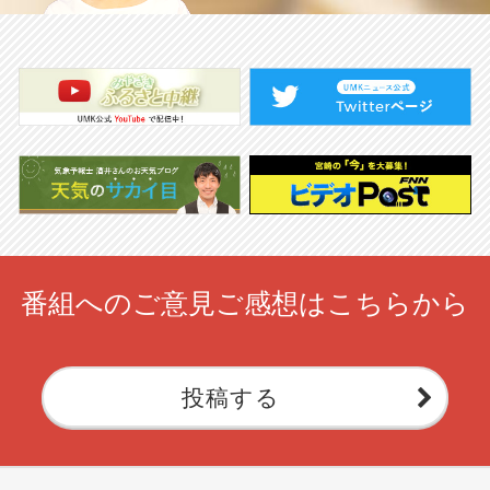
番組へのご意見ご感想はこちらから
投稿する