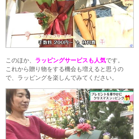
このほか、
ラッピングサービスも人気
です。
これから贈り物をする機会も増えると思うの
で、ラッピングを楽しんでみてください。