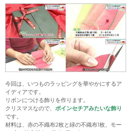
今回は、いつものラッピングを華やかにするア
イディアです。
リボンにつける飾りを作ります。
クリスマスなので、
ポインセチアみたいな飾り
です。
材料は、赤の不織布2枚と緑の不織布1枚、モー