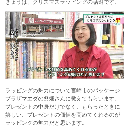
きょうは、クリスマスラッピングの話題です。
ラッピングの魅力について宮崎市の
パッケージ
プラザマエダの桑畑さん
に教えてもらいます。
プレゼントの中身だけでなく、もらったときに
嬉しい、プレゼントの価値を高めてくれるのが
ラッピングの魅力だと思います。