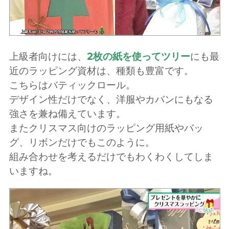
上級者向けには、
2枚の紙を使ってツリー
にも最
近のラッピング資材は、種類も豊富です。
こちらはバティックロール。
デザイン性だけでなく、洋服やカバンにもなる
強さを兼ね備えています。
またクリスマス向けのラッピング用紙やバッ
グ、リボンだけでもこのように。
組み合わせを考えるだけでもわくわくしてしま
いますね。