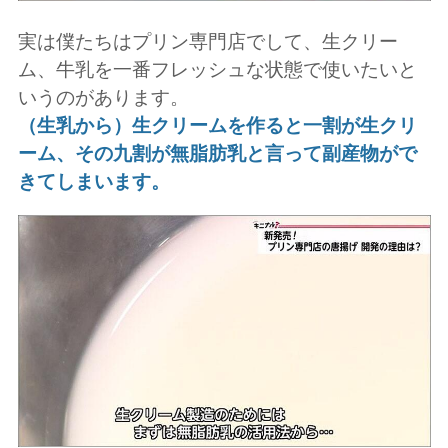
実は僕たちはプリン専門店でして、生クリー
ム、牛乳を一番フレッシュな状態で使いたいと
いうのがあります。
（生乳から）生クリームを作ると一割が生クリ
ーム、その九割が無脂肪乳と言って副産物がで
きてしまいます。