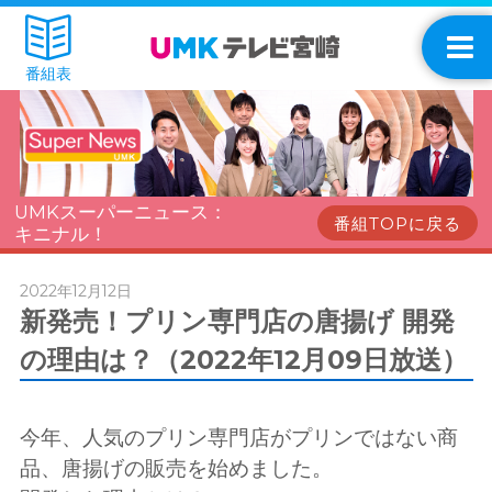
番組表
UMKスーパーニュース：
番組TOPに戻る
キニナル！
2022年12月12日
新発売！プリン専門店の唐揚げ 開発
の理由は？（2022年12月09日放送）
今年、人気のプリン専門店がプリンではない商
品、唐揚げの販売を始めました。