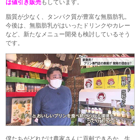
は値引き販売
もしています。
脂質が少なく、タンパク質が豊富な無脂肪乳。
今後は、無脂肪乳がはいったドリンクやカレー
など、新たなメニュー開発も検討しているそう
です。
僕たちがどれだけ農家さんに貢献できるか、生