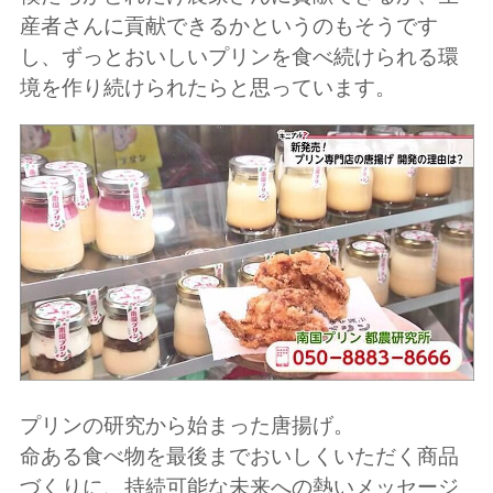
産者さんに貢献できるかというのもそうです
し、ずっとおいしいプリンを食べ続けられる環
境を作り続けられたらと思っています。
プリンの研究から始まった唐揚げ。
命ある食べ物を最後までおいしくいただく商品
づくりに、持続可能な未来への熱いメッセージ