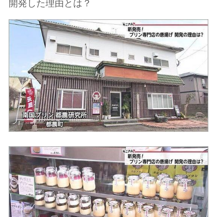
開発した理由とは？