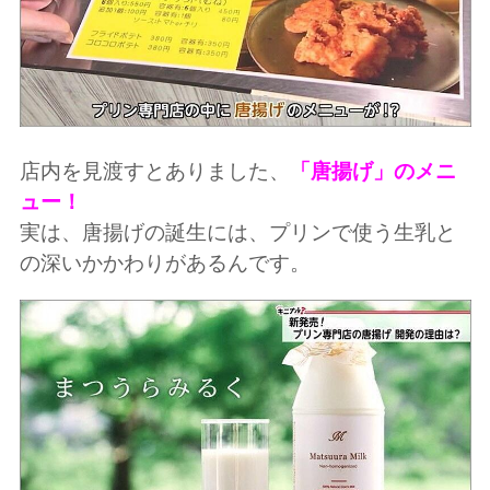
店内を見渡すとありました、
「唐揚げ」のメニ
ュー！
実は、唐揚げの誕生には、プリンで使う生乳と
の深いかかわりがあるんです。