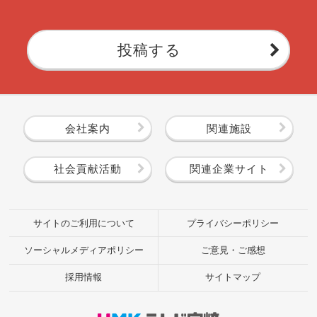
投稿する
会社案内
関連施設
社会貢献活動
関連企業サイト
サイトのご利用について
プライバシーポリシー
ソーシャルメディアポリシー
ご意見・ご感想
採用情報
サイトマップ