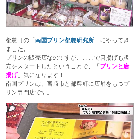
都農町の「
南国プリン都農研究所
」にやってき
ました。
プリンの販売店なのですが、ここで唐揚げも販
売をスタートしたということで、「
プリンと唐
揚げ
」気になります！
南国プリンは、宮崎市と都農町に店舗をもつプ
リン専門店です。