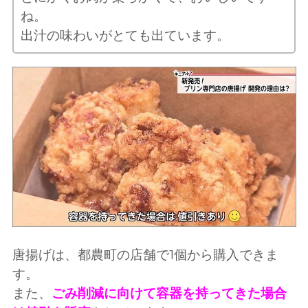
ね。
出汁の味わいがとても出ています。
唐揚げは、都農町の店舗で1個から購入できま
す。
また、
ごみ削減に向けて容器を持ってきた場合