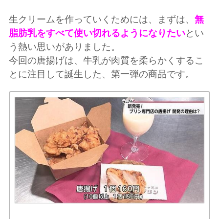
生クリームを作っていくためには、まずは、
無
脂肪乳をすべて使い切れるようになりたい
とい
う熱い思いがありました。
今回の唐揚げは、牛乳が肉質を柔らかくするこ
とに注目して誕生した、第一弾の商品です。