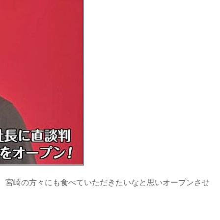
、宮崎の方々にも食べていただきたいなと思いオープンさせ