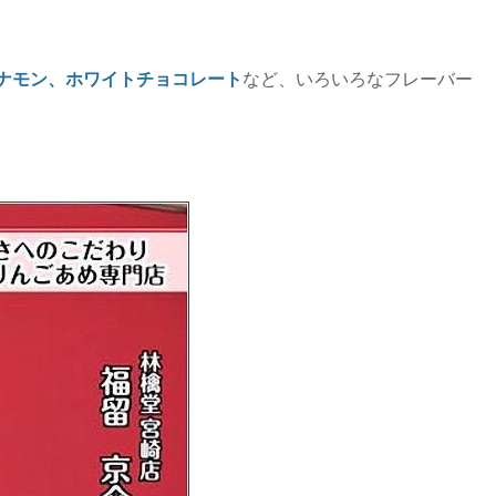
ナモン、ホワイトチョコレート
など、いろいろなフレーバー