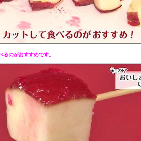
べるのがおすすめです。