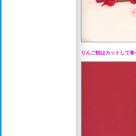
りんご飴はカットして食