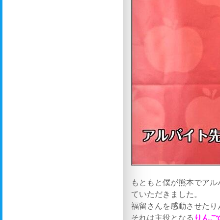
もともと僕が熊本でアル
ていただきました。
福留さんを感動させたり
それは主役となる
りんご