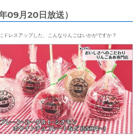
年09月20日放送）
にドレスアップした、こんなりんごはいかがですか？