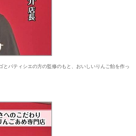
ゴとパティシエの方の監修のもと、おいしいりんご飴を作っ