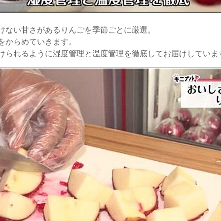
けない甘さがあるりんごを季節ごとに厳選。
をからめていきます。
けられるように湿度管理と温度管理を徹底してお届けしていま