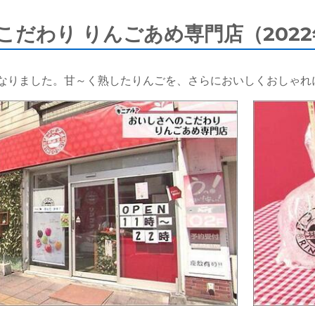
だわり りんごあめ専門店（2022
なりました。甘～く熟したりんごを、さらにおいしくおしゃれ