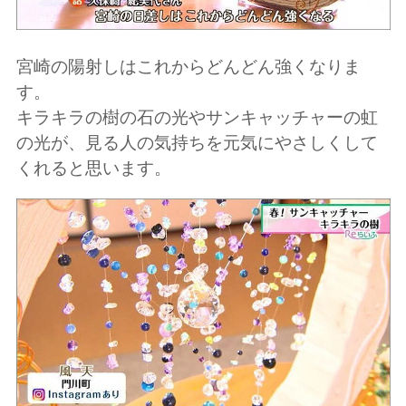
宮崎の陽射しはこれからどんどん強くなりま
す。
キラキラの樹の石の光やサンキャッチャーの虹
の光が、見る人の気持ちを元気にやさしくして
くれると思います。