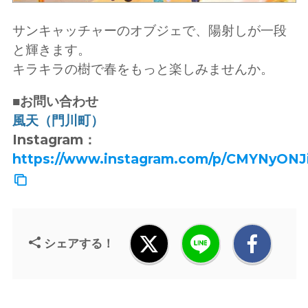
サンキャッチャーのオブジェで、陽射しが一段
と輝きます。
キラキラの樹で春をもっと楽しみませんか。
■お問い合わせ
風天（門川町）
Instagram：
https://www.instagram.com/p/CMYNyONJ
シェアする！