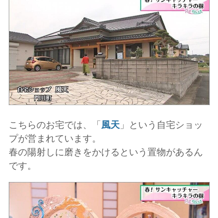
こちらのお宅では、「
風天
」という自宅ショッ
プが営まれています。
春の陽射しに磨きをかけるという置物があるん
です。