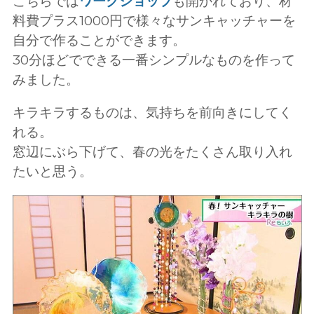
こちらでは
ワークショップ
も開かれており、材
料費プラス1000円で様々なサンキャッチャーを
自分で作ることができます。
30分ほどでできる一番シンプルなものを作って
みました。
キラキラするものは、気持ちを前向きにしてく
れる。
窓辺にぶら下げて、春の光をたくさん取り入れ
たいと思う。