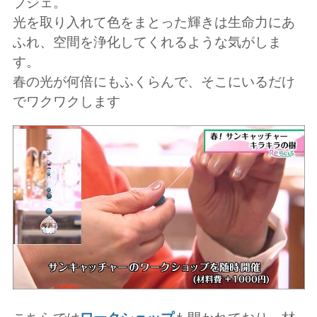
ブジェ。
光を取り入れて色をまとった輝きは生命力にあ
ふれ、空間を浄化してくれるような気がしま
す。
春の光が何倍にもふくらんで、そこにいるだけ
でワクワクします