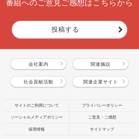
番組へのご意見ご感想はこちらから
投稿する
会社案内
関連施設
社会貢献活動
関連企業サイト
サイトのご利用について
プライバシーポリシー
ソーシャルメディアポリシー
ご意見・ご感想
採用情報
サイトマップ