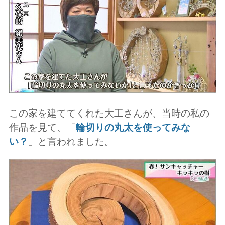
この家を建ててくれた大工さんが、当時の私の
作品を見て、「
輪切りの丸太を使ってみな
い？
」と言われました。