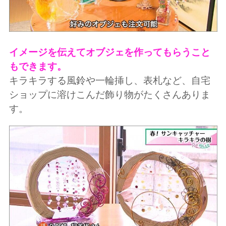
イメージを伝えてオブジェを作ってもらうこと
もできます。
キラキラする風鈴や一輪挿し、表札など、自宅
ショップに溶けこんだ飾り物がたくさんありま
す。