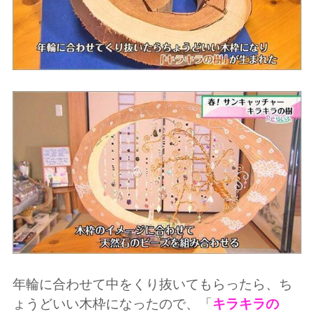
年輪に合わせて中をくり抜いてもらったら、ち
ょうどいい木枠になったので、「
キラキラの