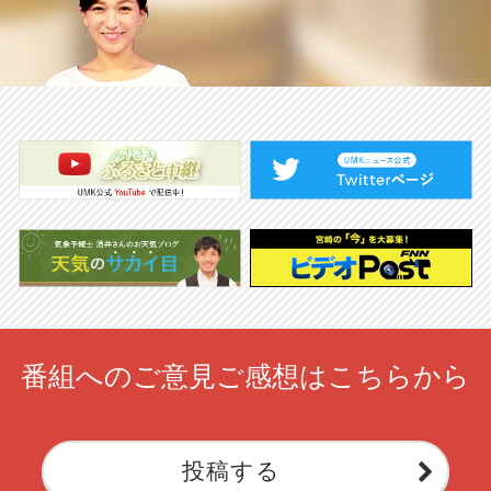
番組へのご意見ご感想はこちらから
投稿する