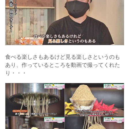
食べる楽しさもあるけど見る楽しさというのも
あり、作っているところを動画で撮ってくれた
り・・・