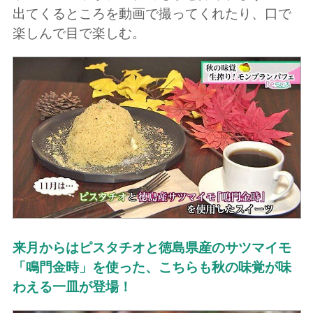
出てくるところを動画で撮ってくれたり、口で
楽しんで目で楽しむ。
来月からはピスタチオと徳島県産のサツマイモ
「鳴門金時」を使った、こちらも秋の味覚が味
わえる一皿が登場！