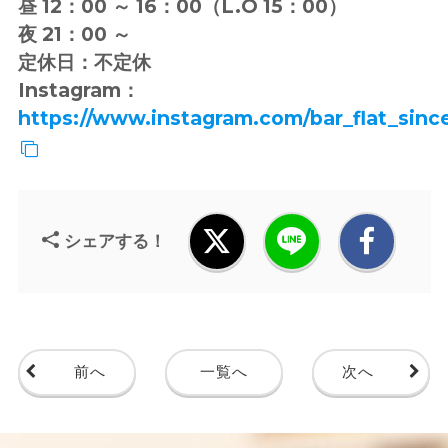
昼 12：00 ～ 16：00（L.O 15：00）
夜 21：00 ～
定休日：不定休
Instagram：
https://www.instagram.com/bar_flat_sinc
シェアする！
前へ
一覧へ
次へ