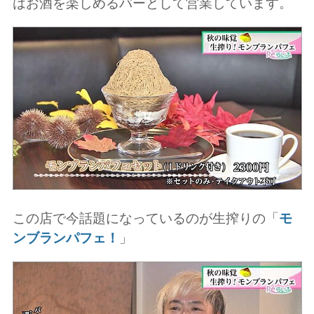
はお酒を楽しめるバーとして営業しています。
この店で今話題になっているのが生搾りの「
モ
ンブランパフェ！
」