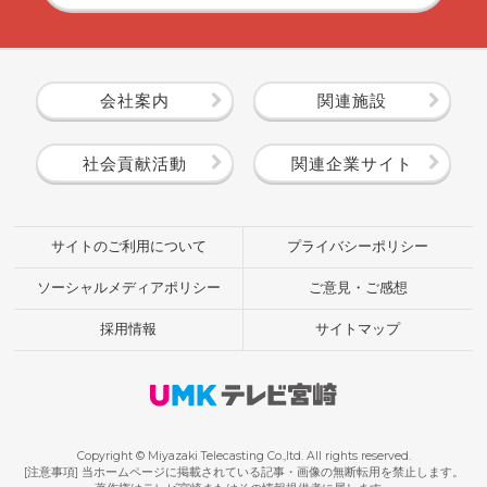
会社案内
関連施設
社会貢献活動
関連企業サイト
サイトのご利用について
プライバシーポリシー
ソーシャルメディアポリシー
ご意見・ご感想
採用情報
サイトマップ
Copyright © Miyazaki Telecasting Co.,ltd. All rights reserved.
[注意事項] 当ホームページに掲載されている記事・画像の無断転用を禁止します。