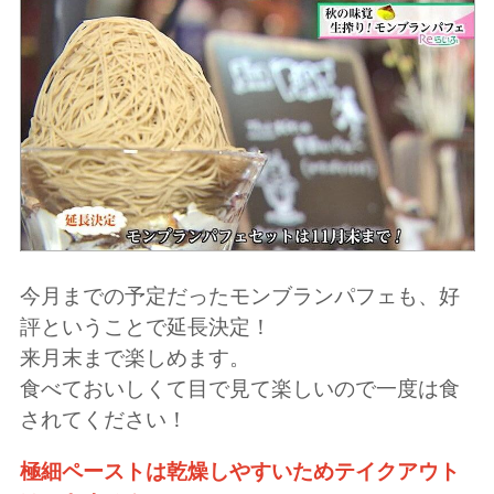
今月までの予定だったモンブランパフェも、好
評ということで延長決定！
来月末まで楽しめます。
食べておいしくて目で見て楽しいので一度は食
されてください！
極細ペーストは乾燥しやすいためテイクアウト