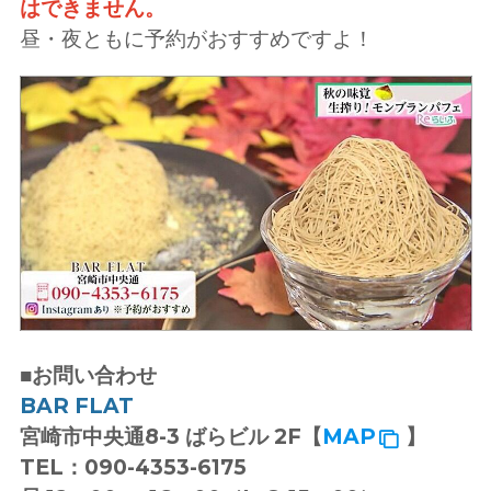
はできません。
昼・夜ともに予約がおすすめですよ！
■お問い合わせ
BAR FLAT
宮崎市中央通8-3 ばらビル 2F【
MAP
】
TEL：090-4353-6175