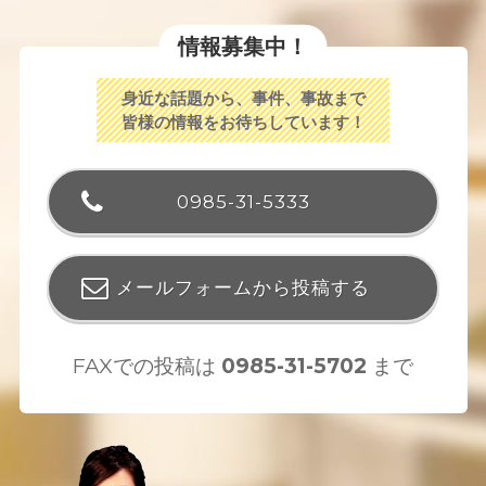
情報募集中！
身近な話題から、事件、事故まで
皆様の情報をお待ちしています！
0985-31-5333
メールフォームから投稿する
FAXでの投稿は
0985-31-5702
まで