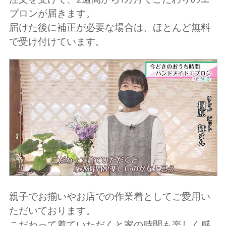
プロンが届きます。
届けた後に補正が必要な場合は、ほとんど無料
で受け付けています。
親子でお揃いやお店での作業着としてご愛用い
ただいております。
こだわって着ていただくと家の時間も楽しく感