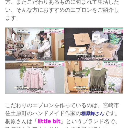
方、またこだわりあるものに包まれて生活した
い、そんな方におすすめのエプロンをご紹介し
ます」
こだわりのエプロンを作っているのは、宮崎市
佐土原町のハンドメイド作家の
です。
桐原舞さん
桐原さんは「
little bit
」というブランド名で、