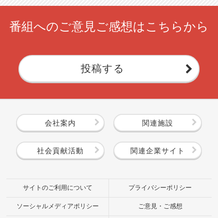
番組へのご意見ご感想はこちらから
投稿する
会社案内
関連施設
社会貢献活動
関連企業サイト
サイトのご利用について
プライバシーポリシー
ソーシャルメディアポリシー
ご意見・ご感想