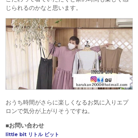
じられるのかなと思います。
おうち時間がさらに楽しくなるお気に入りエプ
ロンで気分が上がりそうですね。
■お問い合わせ
little bit リトル ビット