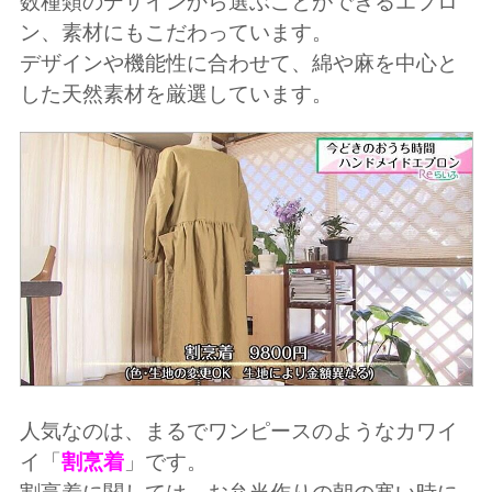
数種類のデザインから選ぶことができるエプロ
ン、素材にもこだわっています。
デザインや機能性に合わせて、綿や麻を中心と
した天然素材を厳選しています。
人気なのは、まるでワンピースのようなカワイ
イ「
割烹着
」です。