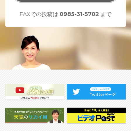
FAXでの投稿は
0985-31-5702
まで