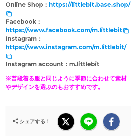
Online Shop：
https://littlebit.base.shop/
Facebook：
https://www.facebook.com/m.littlebit
Instagram：
https://www.instagram.com/m.littlebit/
Instagram account：m.littlebit
※普段着る服と同じように季節に合わせて素材
やデザインを選ぶのもおすすめです。
シェアする！