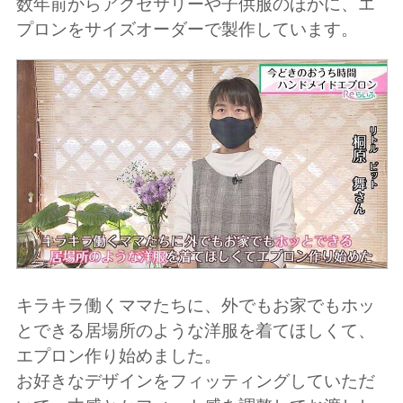
数年前からアクセサリーや子供服のほかに、エ
プロンをサイズオーダーで製作しています。
キラキラ働くママたちに、外でもお家でもホッ
とできる居場所のような洋服を着てほしくて、
エプロン作り始めました。
お好きなデザインをフィッティングしていただ