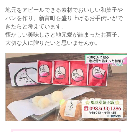
地元をアピールできる素材でおいしい和菓子や
パンを作り、新富町を盛り上げるお手伝いがで
きたらと考えています。
懐かしい美味しさと地元愛が詰まったお菓子、
大切な人に贈りたいと思いませんか。