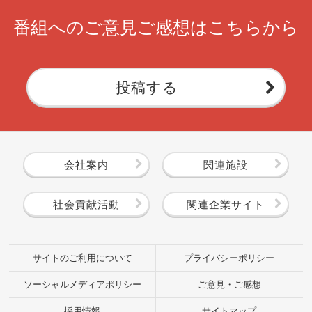
番組へのご意見ご感想はこちらから
投稿する
会社案内
関連施設
社会貢献活動
関連企業サイト
サイトのご利用について
プライバシーポリシー
ソーシャルメディアポリシー
ご意見・ご感想
採用情報
サイトマップ