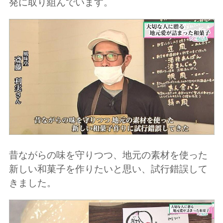
発に取り組んでいます。
昔ながらの味を守りつつ、地元の素材を使った
新しい和菓子を作りたいと思い、試行錯誤して
きました。