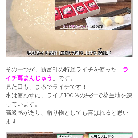
その一つが、新富町の特産ライチを使った「
ラ
イチ葛まんじゅう
」です。
見た目も、まるでライチです！
水は使わずに、ライチ100％の果汁で葛生地を練
っています。
高級感があり、贈り物としても喜ばれると思い
ます。