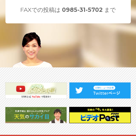
FAXでの投稿は
0985-31-5702
まで