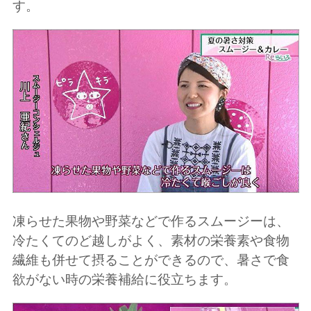
す。
凍らせた果物や野菜などで作るスムージーは、
冷たくてのど越しがよく、素材の栄養素や食物
繊維も併せて摂ることができるので、暑さで食
欲がない時の栄養補給に役立ちます。