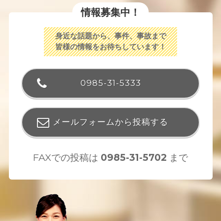
情報募集中！
身近な話題から、事件、事故まで
皆様の情報をお待ちしています！
0985-31-5333
メールフォームから投稿する
FAXでの投稿は
0985-31-5702
まで