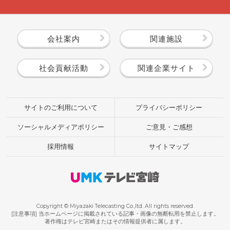
会社案内
関連施設
社会貢献活動
関連企業サイト
サイトのご利用について
プライバシーポリシー
ソーシャルメディアポリシー
ご意見・ご感想
採用情報
サイトマップ
Copyright © Miyazaki Telecasting Co.,ltd. All rights reserved.
[注意事項] 当ホームページに掲載されている記事・画像の無断転用を禁止します。
著作権はテレビ宮崎またはその情報提供者に属します。