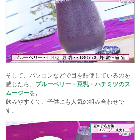
そして、パソコンなどで目を酷使しているのを
感じたら、
ブルーベリー・豆乳・ハチミツのス
ムージー
を。
飲みやすくて、子供にも人気の組み合わせで
す。