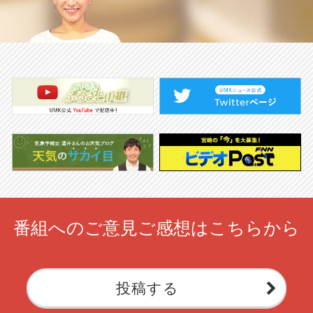
番組へのご意見ご感想はこちらから
投稿する