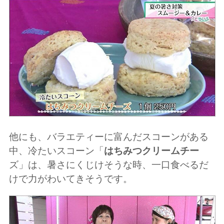
他にも、バラエティーに富んだスコーンがある
中、冷たいスコーン「
はちみつクリームチー
ズ」は、暑さにくじけそうな時、一口食べるだ
けで力がわいてきそうです。