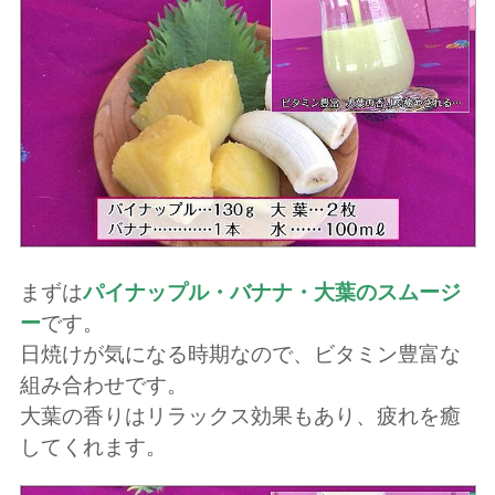
まずは
パイナップル・バナナ・大葉のスムージ
ー
です。
日焼けが気になる時期なので、ビタミン豊富な
組み合わせです。
大葉の香りはリラックス効果もあり、疲れを癒
してくれます。