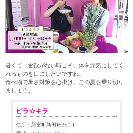
暑くて 食欲がない時こそ、体を元気にしてく
れるものを口にしたいですね。
食べ物で暑さ対策を心掛け、この夏を乗り切り
ましょう。
ピラ☆キラ
住所：新富町新田16350-1