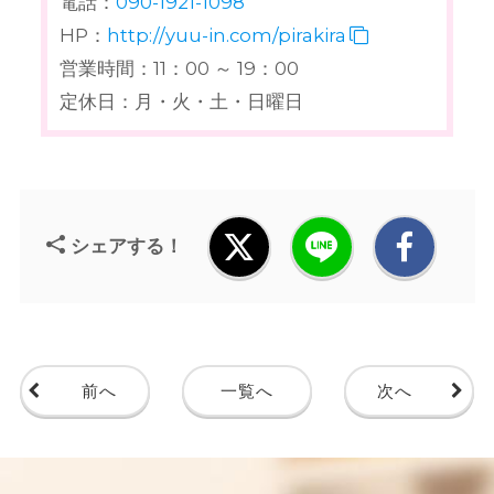
電話：
090-1921-1098
HP：
http://yuu-in.com/pirakira
営業時間：11：00 ～ 19：00
定休日：月・火・土・日曜日
シェアする！
前へ
一覧へ
次へ