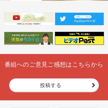
番組へのご意見ご感想はこちらから
投稿する