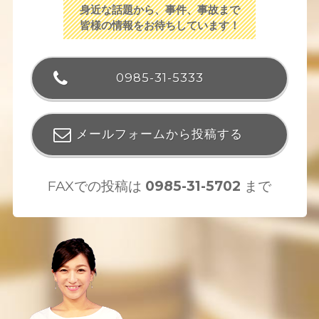
身近な話題から、事件、事故まで
皆様の情報をお待ちしています！
0985-31-5333
メールフォームから投稿する
FAXでの投稿は
0985-31-5702
まで