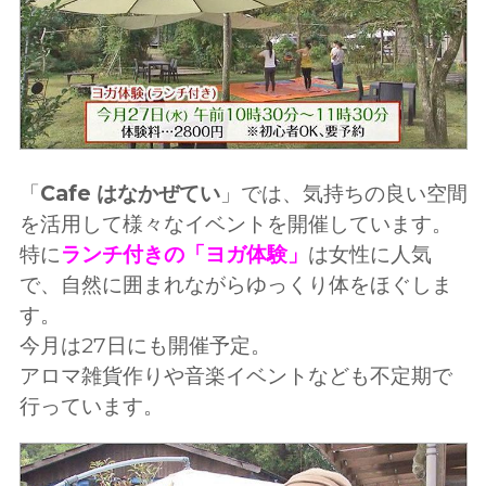
「
Cafe はなかぜてい
」では、気持ちの良い空間
を活用して様々なイベントを開催しています。
特に
ランチ付きの「ヨガ体験」
は女性に人気
で、自然に囲まれながらゆっくり体をほぐしま
す。
今月は27日にも開催予定。
アロマ雑貨作りや音楽イベントなども不定期で
行っています。