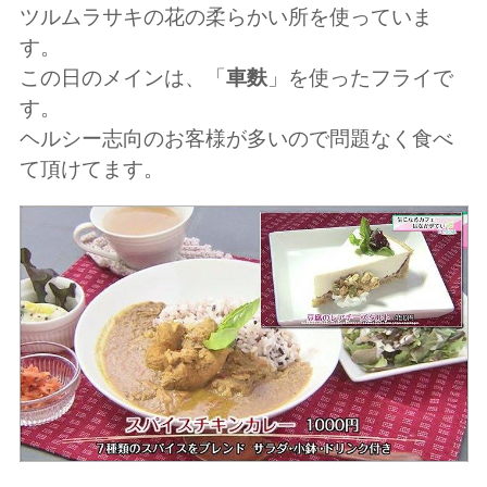
ツルムラサキの花の柔らかい所を使っていま
す。
この日のメインは、「
車麩
」を使ったフライで
す。
ヘルシー志向のお客様が多いので問題なく食べ
て頂けてます。