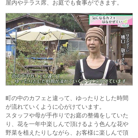
屋内やテラス席、お庭でも食事ができます。
町の中のカフェと違って、ゆったりとした時間
が流れていくように心がけています。
スタッフや母が手作りでお庭の整備をしていた
り、花を一年中楽しんで頂けるよう色んな花や
野菜を植えたりしながら、お客様に楽しんで頂