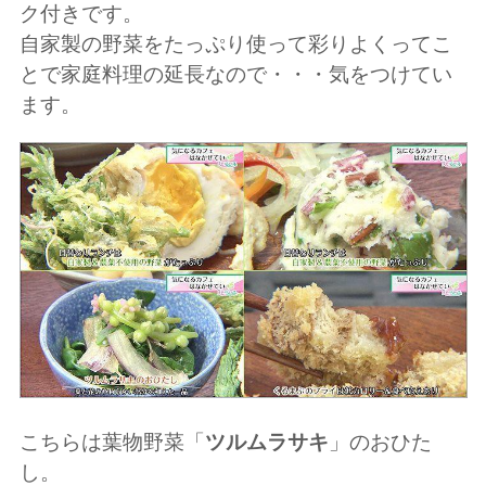
ク付きです。
自家製の野菜をたっぷり使って彩りよくってこ
とで家庭料理の延長なので・・・気をつけてい
ます。
こちらは葉物野菜「
ツルムラサキ
」のおひた
し。