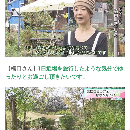
【橋口さん】
1日近場を旅行したような気分でゆ
ったりとお過ごし頂きたいです。