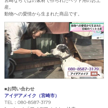
宮崎ならではの素材で作られたペット用のお土
産。
動物への愛情から生まれた商品です。
■お問い合わせ
アイデアメイク（宮崎市）
TEL：080-8587-3179