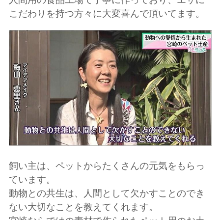
こだわりを持つ方々に大変喜んで頂いてます。
飼い主は、ペットからたくさんの元気をもらっ
ています。
動物との共生は、人間として欠かすことのでき
ない大切なことを教えてくれます。