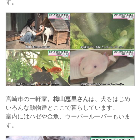
す。
宮崎市の一軒家。
梅山恵里さん
は、犬をはじめ
いろんな動物達とここで暮らしています。
室内にはハゼや金魚、ウーパールーパーもいま
す。