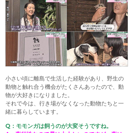
小さい頃に離島で生活した経験があり、野生の
動物と触れ合う機会がたくさんあったので、動
物が大好きになりました。
それで今は、行き場がなくなった動物たちと一
緒に暮らしています。
Q：モモンガは飼うのが大変そうですね。