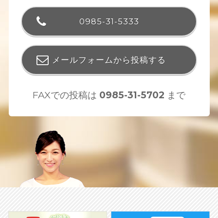
0985-31-5333
メールフォームから投稿する
FAXでの投稿は
0985-31-5702
まで