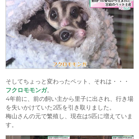
そしてちょっと変わったペット、それは・・・
フクロモモンガ
。
4年前に、前の飼い主から里子に出され、行き場
を失いかけていた2匹を引き取りました。
梅山さんの元で繁殖し、現在は5匹に増えていま
す。