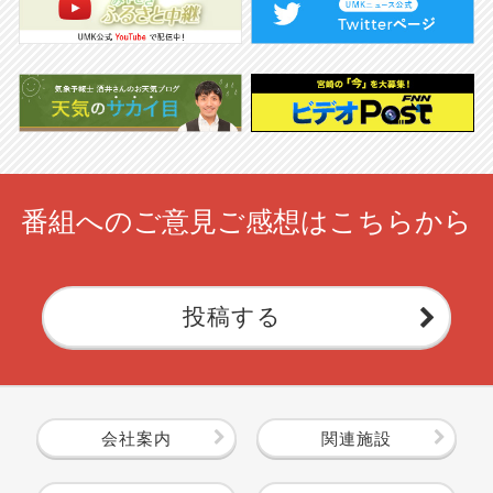
番組へのご意見ご感想はこちらから
投稿する
会社案内
関連施設