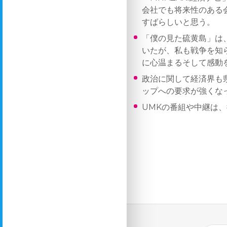
会社でも将来性のある
すばらしいと思う。
「僕の見た硫黄島」は
いたが、私も戦争を知
に心温まるそして感動
政治に関して経済界も
ップへの要求が強くな
UMKの番組や中継は