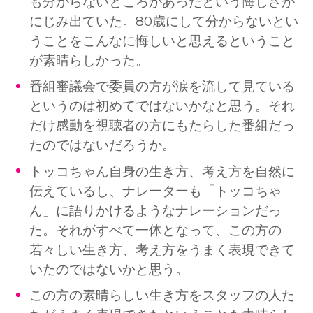
も分からないところがあったという悔しさが
にじみ出ていた。80歳にして分からないとい
うことをこんなに悔しいと思えるということ
が素晴らしかった。
番組審議会で委員の方が涙を流して見ている
というのは初めてではないかなと思う。それ
だけ感動を視聴者の方にもたらした番組だっ
たのではないだろうか。
トッコちゃん自身の生き方、考え方を自然に
伝えているし、ナレーターも「トッコちゃ
ん」に語りかけるようなナレーションだっ
た。それがすべて一体となって、この方の
若々しい生き方、考え方をうまく表現できて
いたのではないかと思う。
この方の素晴らしい生き方をスタッフの人た