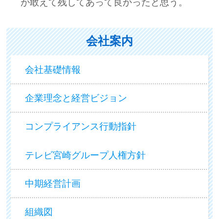
が敢えて残してあって良かったと思う。
会社案内
会社基礎情報
企業理念と経営ビジョン
コンプライアンス行動指針
テレビ宮崎グループ人権方針
中期経営計画
組織図