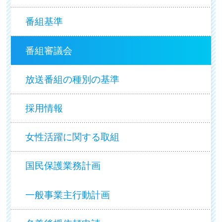
番組基準
番組審議会
放送番組の種別の基準
採用情報
女性活躍に関する取組
国民保護業務計画
一般事業主行動計画