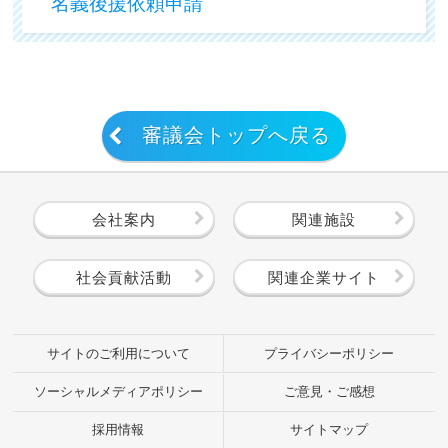
名義後援依頼申請
審議会トップへ戻る
会社案内
関連施設
社会貢献活動
関連企業サイト
サイトのご利用について
プライバシーポリシー
ソーシャルメディアポリシー
ご意見・ご感想
採用情報
サイトマップ