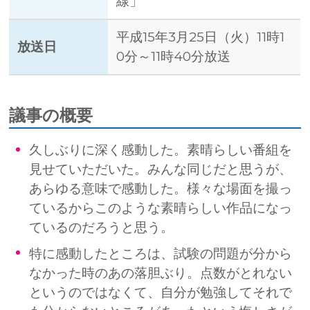
線」
平成15年3月25日（火）11時1
放送日
0分～11時40分放送
議事の概要
久しぶりに深く感動した。素晴らしい番組を
見せていただいた。みんな同じだと思うが、
あらゆる意味で感動した。様々な場面を撮っ
ているからこのような素晴らしい作品になっ
ているのだろうと思う。
特に感動したところは、試験の問題が分から
なかった時のあの落胆ぶり。点数がとれない
というのではなくて、自分が勉強してそれで