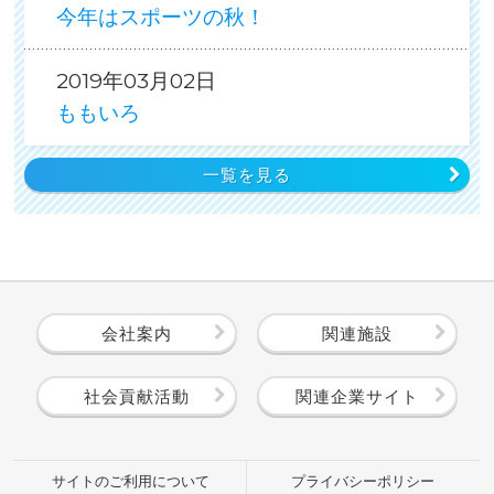
今年はスポーツの秋！
2019年03月02日
ももいろ
一覧を見る
会社案内
関連施設
社会貢献活動
関連企業サイト
サイトのご利用について
プライバシーポリシー