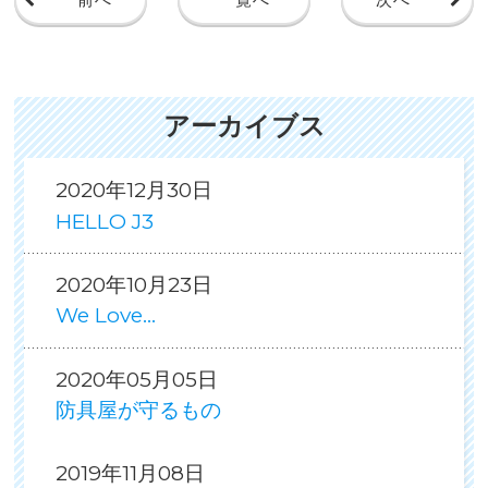
アーカイブス
2020年12月30日
HELLO J3
2020年10月23日
We Love...
2020年05月05日
防具屋が守るもの
2019年11月08日