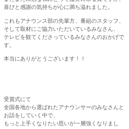
喜びと感謝の気持ちが心に満ち溢れました。
これもアナウンス部の先輩方、番組のスタッフ、
そして取材にご協力いただいているみなさん、
テレビを観てくださっているみなさんのおかげで
す。
本当にありがとうございます！！
受賞式にて
全国各地から選ばれたアナウンサーのみなさんと
お話をしていく中で、
もっと上手くなりたい思いが一層強くなりまし