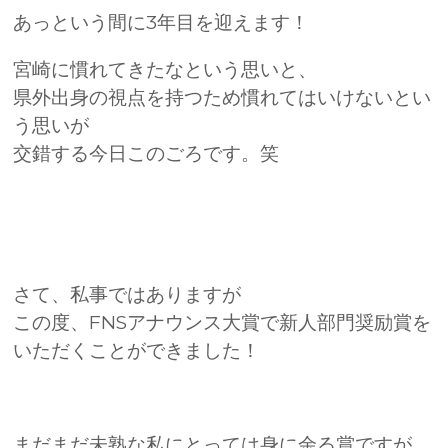
あっという間に3年目を迎えます！
宮崎に慣れてきたなという思いと、
県外出身の視点を持つため慣れてはいけないとい
う思いが
交錯する今日このごろです。笑
さて、私事ではありますが
この度、FNSアナウンス大賞で新人部門奨励賞を
いただくことができました！
まだまだ未熟な私にとっては身に余る賞ですが、