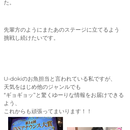
た。
先輩方のようにまたあのステージに立てるよう
挑戦し続けたいです。
U-dokiのお魚担当と言われている私ですが、
天気をはじめ他のジャンルでも
“ギョギョッ”と驚くゆーりな情報をお届けできる
よう、
これからも頑張ってまいります！！