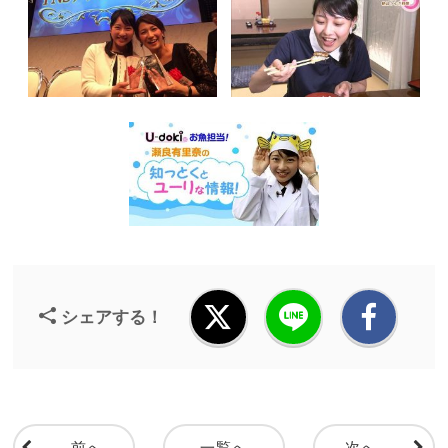
シェアする！
前へ
一覧へ
次へ