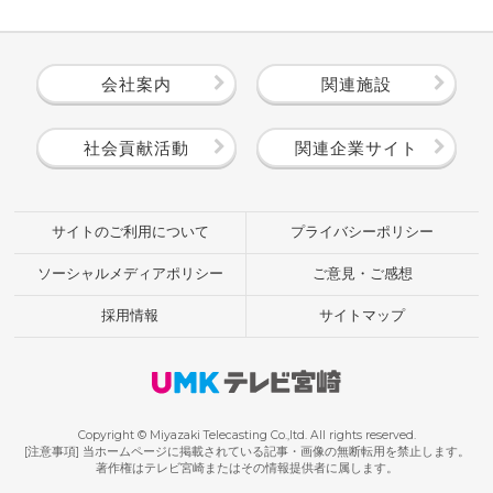
会社案内
関連施設
社会貢献活動
関連企業サイト
サイトのご利用について
プライバシーポリシー
ソーシャルメディアポリシー
ご意見・ご感想
採用情報
サイトマップ
Copyright © Miyazaki Telecasting Co.,ltd. All rights reserved.
[注意事項] 当ホームページに掲載されている記事・画像の無断転用を禁止します。
著作権はテレビ宮崎またはその情報提供者に属します。