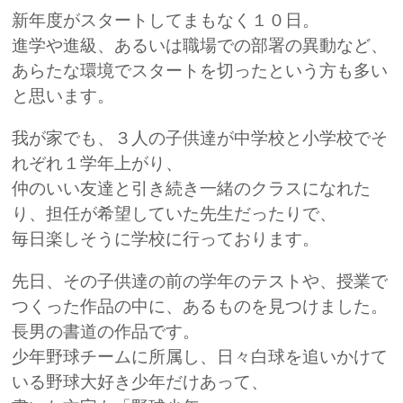
新年度がスタートしてまもなく１０日。
進学や進級、あるいは職場での部署の異動など、
あらたな環境でスタートを切ったという方も多い
と思います。
我が家でも、３人の子供達が中学校と小学校でそ
れぞれ１学年上がり、
仲のいい友達と引き続き一緒のクラスになれた
り、担任が希望していた先生だったりで、
毎日楽しそうに学校に行っております。
先日、その子供達の前の学年のテストや、授業で
つくった作品の中に、あるものを見つけました。
長男の書道の作品です。
少年野球チームに所属し、日々白球を追いかけて
いる野球大好き少年だけあって、