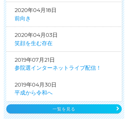
2020年04月18日
前向き
2020年04月03日
笑顔を生む存在
2019年07月21日
参院選インターネットライブ配信！
2019年04月30日
平成から令和へ
一覧を見る