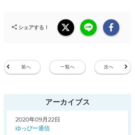
シェアする！
前へ
一覧へ
次へ
アーカイブス
2020年09月22日
ゆっぴー通信