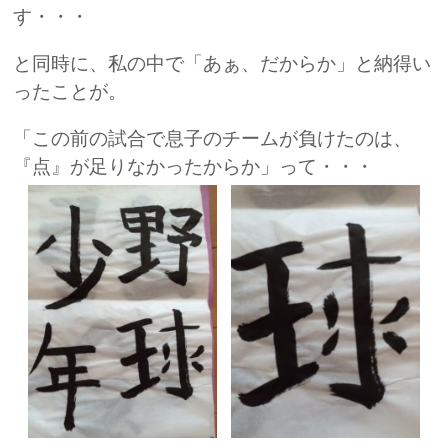
す・・・
と同時に、私の中で「あぁ、だからか」と納得い
ったことが。
「この前の試合で息子のチームが負けたのは、
『点』が足りなかったからか」って・・・