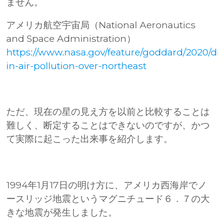
ません。
アメリカ航空宇宙局（National Aeronautics
and Space Administration）
https://www.nasa.gov/feature/goddard/2020/d
in-air-pollution-over-northeast
ただ、現在の星の見え方を以前と比較することは
難しく、断定することはできないのですが、かつ
て実際に起こった出来事を紹介します。
1994年1月17日の明け方に、アメリカ西海岸でノ
ースリッジ地震というマグニチュード６．７の大
きな地震が発生しました。