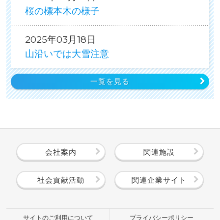
桜の標本木の様子
2025年03月18日
山沿いでは大雪注意
一覧を見る
会社案内
関連施設
社会貢献活動
関連企業サイト
サイトのご利用について
プライバシーポリシー