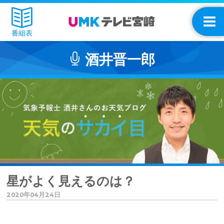
番組表
酒井晋一郎
星がよく見えるのは？
2020年04月24日