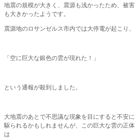
地震の規模が大きく、震源も浅かったため、被害
も大きかったようです。
震源地のロサンゼルス市内では大停電が起こり、
「空に巨大な銀色の雲が現れた！」
という通報が殺到しました。
大地震のあとで不思議な現象を目にすると不安に
駆られるかもしれませんが、この巨大な雲の正体
は