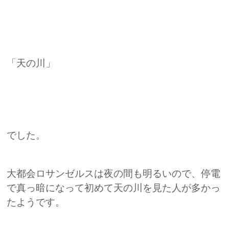
「天の川」
でした。
大都会ロサンゼルスは夜の間も明るいので、停電
で真っ暗になって初めて天の川を見た人が多かっ
たようです。