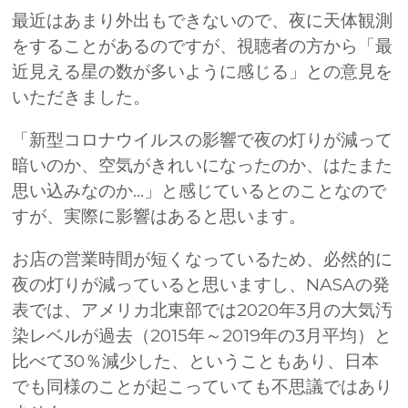
最近はあまり外出もできないので、夜に天体観測
をすることがあるのですが、視聴者の方から「最
近見える星の数が多いように感じる」との意見を
いただきました。
「新型コロナウイルスの影響で夜の灯りが減って
暗いのか、空気がきれいになったのか、はたまた
思い込みなのか...」と感じているとのことなので
すが、実際に影響はあると思います。
お店の営業時間が短くなっているため、必然的に
夜の灯りが減っていると思いますし、NASAの発
表では、アメリカ北東部では2020年3月の大気汚
染レベルが過去（2015年～2019年の3月平均）と
比べて30％減少した、ということもあり、日本
でも同様のことが起こっていても不思議ではあり