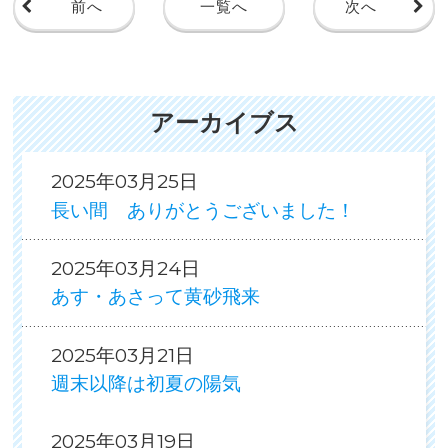
前へ
一覧へ
次へ
アーカイブス
2025年03月25日
長い間 ありがとうございました！
2025年03月24日
あす・あさって黄砂飛来
2025年03月21日
週末以降は初夏の陽気
2025年03月19日