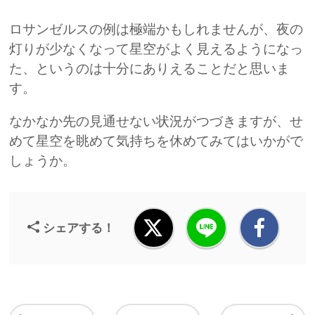
ロサンゼルスの例は極端かもしれませんが、夜の
灯りが少なくなって星空がよく見えるようになっ
た、というのは十分にありえることだと思いま
す。
なかなか先の見通せない状況がつづきますが、せ
めて星空を眺めて気持ちを休めてみてはいかがで
しょうか。
シェアする！