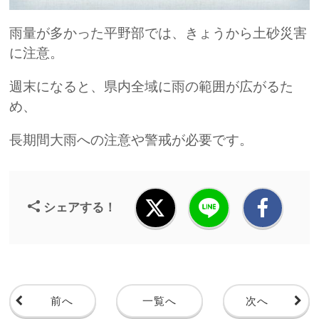
雨量が多かった平野部では、きょうから土砂災害
に注意。
週末になると、県内全域に雨の範囲が広がるた
め、
長期間大雨への注意や警戒が必要です。
シェアする！
前へ
一覧へ
次へ