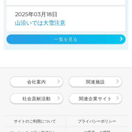
2025年03月18日
山沿いでは大雪注意
一覧を見る
会社案内
関連施設
社会貢献活動
関連企業サイト
サイトのご利用について
プライバシーポリシー