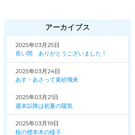
アーカイブス
2025年03月25日
長い間 ありがとうございました！
2025年03月24日
あす・あさって黄砂飛来
2025年03月21日
週末以降は初夏の陽気
2025年03月19日
桜の標本木の様子