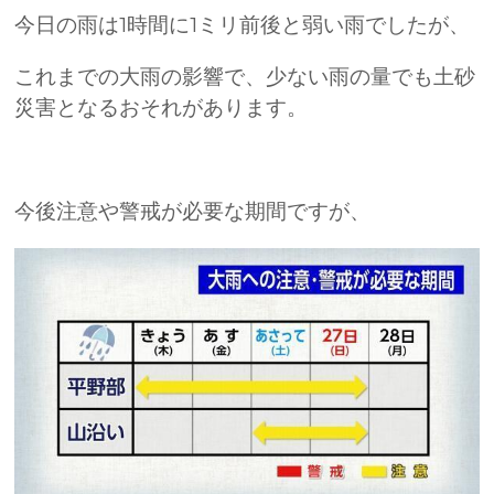
今日の雨は1時間に1ミリ前後と弱い雨でしたが、
これまでの大雨の影響で、少ない雨の量でも土砂
災害となるおそれがあります。
今後注意や警戒が必要な期間ですが、