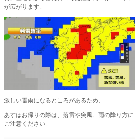
が広がります。
激しい雷雨になるところがあるため、
あすはお帰りの際は、落雷や突風、雨の降り方に
ご注意ください。