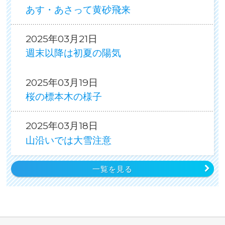
あす・あさって黄砂飛来
2025年03月21日
週末以降は初夏の陽気
2025年03月19日
桜の標本木の様子
2025年03月18日
山沿いでは大雪注意
一覧を見る