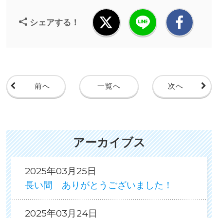
シェアする！
前へ
一覧へ
次へ
アーカイブス
2025年03月25日
長い間 ありがとうございました！
2025年03月24日