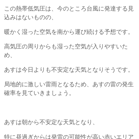
この熱帯低気圧は、今のところ台風に発達する見
込みはないものの、
暖かく湿った空気を南から運び続ける予想です。
高気圧の周りからも湿った空気が入りやすいた
め、
あすは今日よりも不安定な天気となりそうです。
局地的に激しい雷雨となるため、あすの雷の発生
確率を見ていきましょう。
あすは朝から不安定な天気となり、
特に昼過ぎからは発雷の可能性が高い赤いエリア