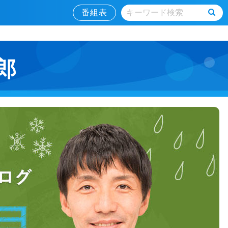
番組表
郎