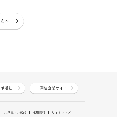
次へ
貢献活動
関連企業サイト
ご意見・ご感想
採用情報
サイトマップ