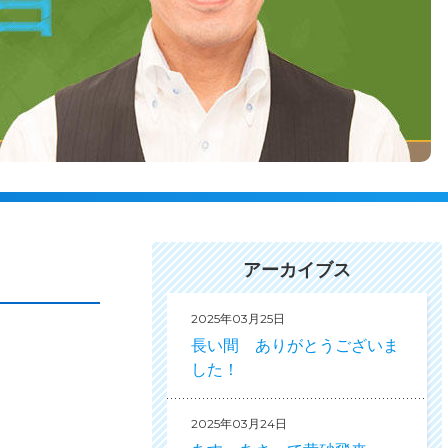
アーカイブス
2025年03月25日
長い間 ありがとうございま
した！
2025年03月24日