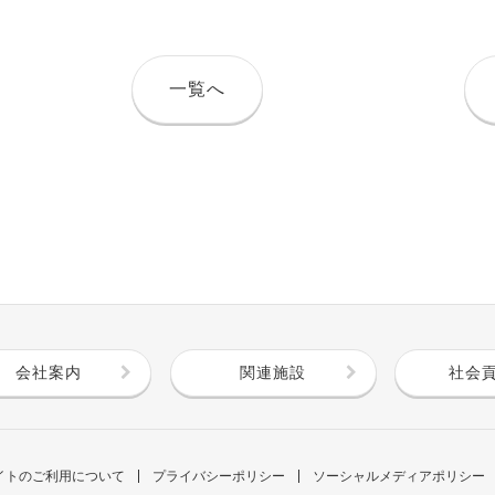
一覧へ
会社案内
関連施設
社会
イトのご利用について
プライバシーポリシー
ソーシャルメディアポリシー