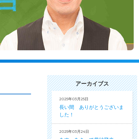
アーカイブス
2025年03月25日
長い間 ありがとうございま
した！
2025年03月24日