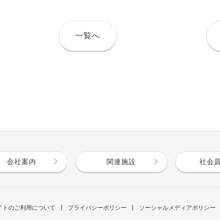
一覧へ
会社案内
関連施設
社会
イトのご利用について
プライバシーポリシー
ソーシャルメディアポリシー