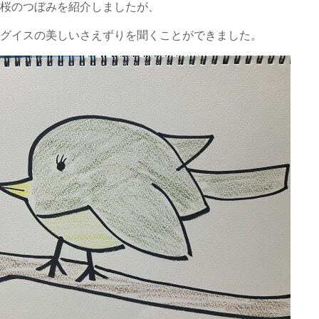
な桜のつぼみを紹介しましたが、
ウグイスの美しいさえずりを聞くことができました。