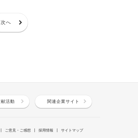
次へ
貢献活動
関連企業サイト
ご意見・ご感想
採用情報
サイトマップ