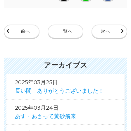
前へ
一覧へ
次へ
アーカイブス
2025年03月25日
長い間 ありがとうございました！
2025年03月24日
あす・あさって黄砂飛来