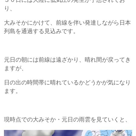
り、
大みそかにかけて、前線を伴い発達しながら日本
列島を通過する見込みです。
元日の朝には前線は遠ざかり、晴れ間が戻ってき
ますが、
日の出の時間帯に晴れているかどうかが気になり
ます。
現時点での大みそか・元日の雨雲を見ていくと、