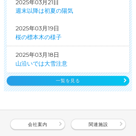
2025年03月21日
週末以降は初夏の陽気
2025年03月19日
桜の標本木の様子
2025年03月18日
山沿いでは大雪注意
一覧を見る
会社案内
関連施設