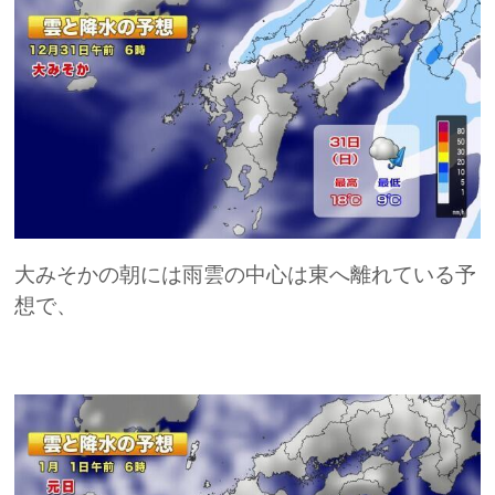
大みそかの朝には雨雲の中心は東へ離れている予
想で、