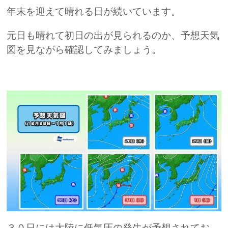
年末を迎えて晴れる日が続いています。
元日も晴れて初日の出が見られるのか、予想天気
図を見ながら確認してみましょう。
３０日には大陸に低気圧の発生が予想されてお