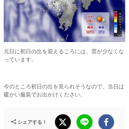
元日に初日の出を迎えるころには、雲が少なくな
っています。
今のところ初日の出を見られそうなので、当日は
暖かい服装でお出かけください。
シェアする！