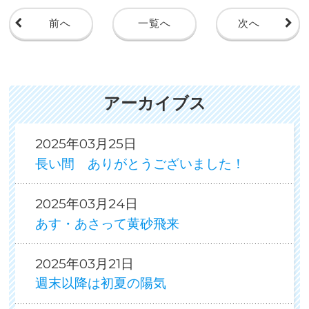
前へ
一覧へ
次へ
アーカイブス
2025年03月25日
長い間 ありがとうございました！
2025年03月24日
あす・あさって黄砂飛来
2025年03月21日
週末以降は初夏の陽気