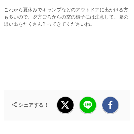
これから夏休みでキャンプなどのアウトドアに出かける方
も多いので、夕方ごろからの空の様子には注意して、夏の
思い出をたくさん作ってきてくださいね。
シェアする！