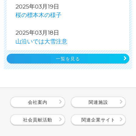
2025年03月19日
桜の標本木の様子
2025年03月18日
山沿いでは大雪注意
一覧を見る
会社案内
関連施設
社会貢献活動
関連企業サイト