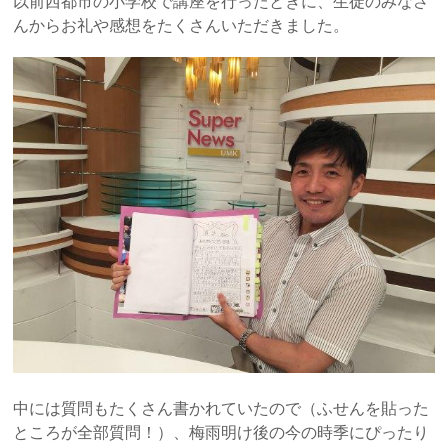
以前西都市の小学校で講座を行ったときに、生徒のみなさ
んからお礼や感想をたくさんいただきました。
中には質問もたくさん書かれていたので（ふせんを貼った
ところが全部質問！）、梅雨明け後の今の時季にぴったり