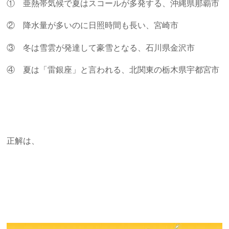
① 亜熱帯気候で夏はスコールが多発する、沖縄県那覇市
② 降水量が多いのに日照時間も長い、宮崎市
③ 冬は雪雲が発達して豪雪となる、石川県金沢市
④ 夏は「雷銀座」と言われる、北関東の栃木県宇都宮市
正解は、