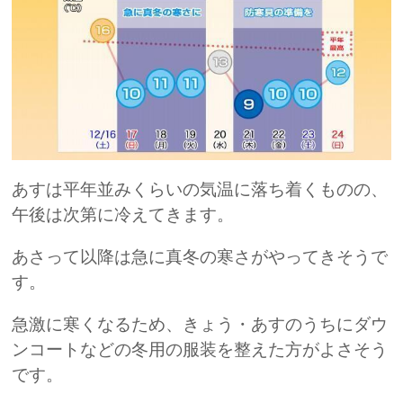
あすは平年並みくらいの気温に落ち着くものの、
午後は次第に冷えてきます。
あさって以降は急に真冬の寒さがやってきそうで
す。
急激に寒くなるため、きょう・あすのうちにダウ
ンコートなどの冬用の服装を整えた方がよさそう
です。