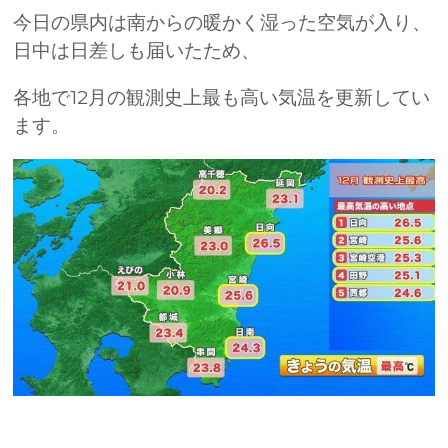
今日の県内は南からの暖かく湿った空気が入り、
日中は日差しも届いたため、
各地で12月の観測史上最も高い気温を更新してい
ます。