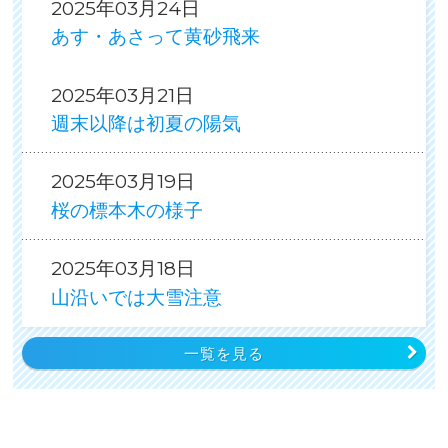
2025年03月24日
あす・あさって黄砂飛来
2025年03月21日
週末以降は初夏の陽気
2025年03月19日
桜の標本木の様子
2025年03月18日
山沿いでは大雪注意
一覧を見る