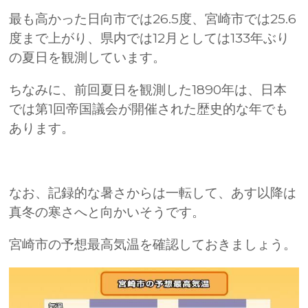
最も高かった日向市では26.5度、宮崎市では25.6
度まで上がり、県内では12月としては133年ぶり
の夏日を観測しています。
ちなみに、前回夏日を観測した1890年は、日本
では第1回帝国議会が開催された歴史的な年でも
あります。
なお、記録的な暑さからは一転して、あす以降は
真冬の寒さへと向かいそうです。
宮崎市の予想最高気温を確認しておきましょう。