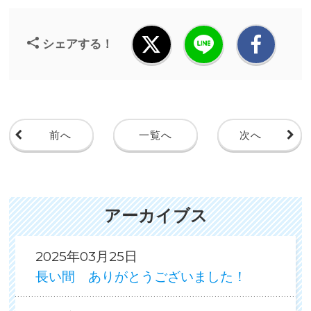
シェアする！
前へ
一覧へ
次へ
アーカイブス
2025年03月25日
長い間 ありがとうございました！