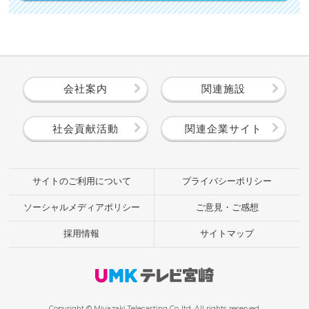
会社案内
関連施設
社会貢献活動
関連企業サイト
サイトのご利用について
プライバシーポリシー
ソーシャルメディアポリシー
ご意見・ご感想
採用情報
サイトマップ
Copyright © Miyazaki Telecasting Co.,ltd. All rights reserved.