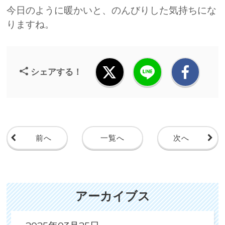
今日のように暖かいと、のんびりした気持ちにな
りますね。
シェアする！
前へ
一覧へ
次へ
アーカイブス