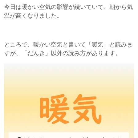
今日は暖かい空気の影響が続いていて、朝から気
温が高くなりました。
ところで、暖かい空気と書いて「暖気」と読みま
すが、「だんき」以外の読み方があります。