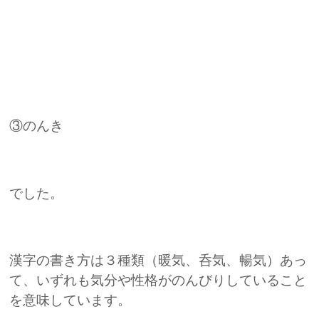
③のんき
でした。
漢字の書き方は３種類（暖気、呑気、暢気）あっ
て、いずれも気分や性格がのんびりしていること
を意味しています。