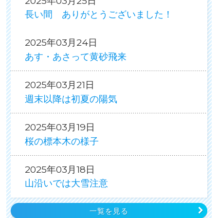
2025年03月25日
長い間 ありがとうございました！
2025年03月24日
あす・あさって黄砂飛来
2025年03月21日
週末以降は初夏の陽気
2025年03月19日
桜の標本木の様子
2025年03月18日
山沿いでは大雪注意
一覧を見る