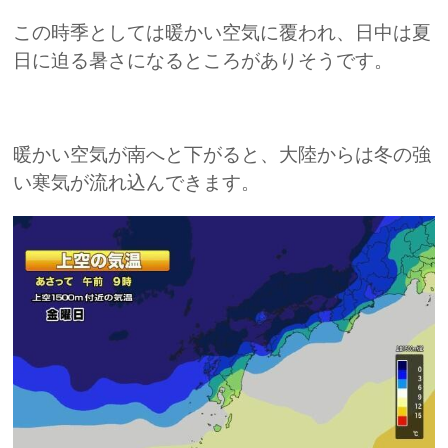
この時季としては暖かい空気に覆われ、日中は夏
日に迫る暑さになるところがありそうです。
暖かい空気が南へと下がると、大陸からは冬の強
い寒気が流れ込んできます。