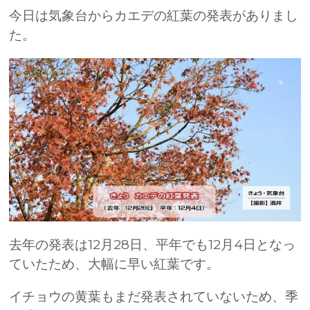
今日は気象台からカエデの紅葉の発表がありまし
た。
去年の発表は12月28日、平年でも12月4日となっ
ていたため、大幅に早い紅葉です。
イチョウの黄葉もまだ発表されていないため、季