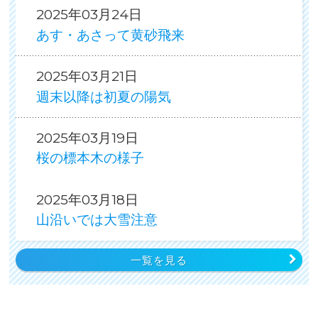
2025年03月24日
あす・あさって黄砂飛来
2025年03月21日
週末以降は初夏の陽気
2025年03月19日
桜の標本木の様子
2025年03月18日
山沿いでは大雪注意
一覧を見る