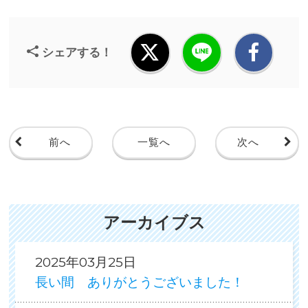
シェアする！
前へ
一覧へ
次へ
アーカイブス
2025年03月25日
長い間 ありがとうございました！