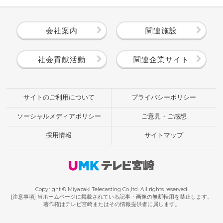
会社案内
関連施設
社会貢献活動
関連企業サイト
サイトのご利用について
プライバシーポリシー
ソーシャルメディアポリシー
ご意見・ご感想
採用情報
サイトマップ
Copyright © Miyazaki Telecasting Co.,ltd. All rights reserved.
[注意事項] 当ホームページに掲載されている記事・画像の無断転用を禁止します。
著作権はテレビ宮崎またはその情報提供者に属します。