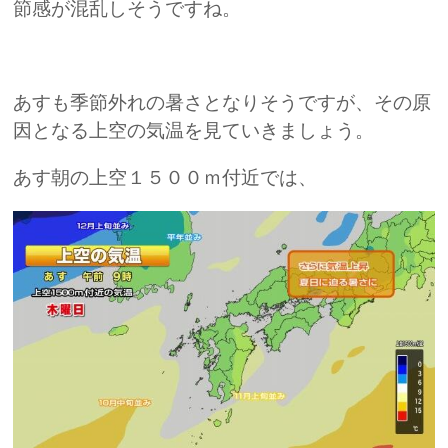
節感が混乱しそうですね。
あすも季節外れの暑さとなりそうですが、その原
因となる上空の気温を見ていきましょう。
あす朝の上空１５００ｍ付近では、