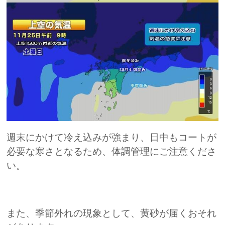
週末にかけて冷え込みが強まり、日中もコートが
必要な寒さとなるため、体調管理にご注意くださ
い。
また、季節外れの現象として、黄砂が届くおそれ