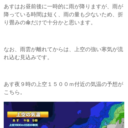
あすはお昼前後に一時的に雨が降りますが、雨が
降っている時間は短く、雨の量も少ないため、折
り畳みの傘だけで十分かと思います。
なお、雨雲が離れてからは、上空の強い寒気が流
れ込む見込みです。
あす夜９時の上空１５００ｍ付近の気温の予想が
こちら。