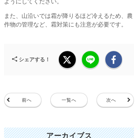
ようにしてください。
また、山沿いでは霜が降りるほど冷えるため、農
作物の管理など、霜対策にも注意が必要です。
シェアする！
前へ
一覧へ
次へ
アーカイブス