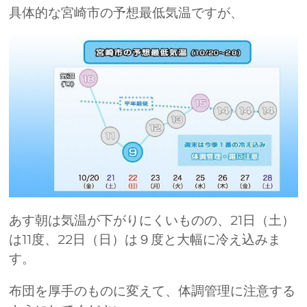
具体的な宮崎市の予想最低気温ですが、
あす朝は気温が下がりにくいものの、21日（土）
は11度、22日（日）は９度と大幅に冷え込みま
す。
布団を厚手のものに変えて、体調管理に注意する