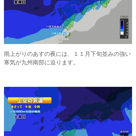
雨上がりのあすの夜には、１１月下旬並みの強い
寒気が九州南部に迫ります。