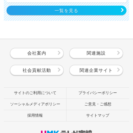
一覧を見る
会社案内
関連施設
社会貢献活動
関連企業サイト
サイトのご利用について
プライバシーポリシー
ソーシャルメディアポリシー
ご意見・ご感想
採用情報
サイトマップ