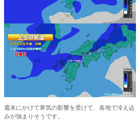
週末にかけて寒気の影響を受けて、各地で冷え込
みが強まりそうです。