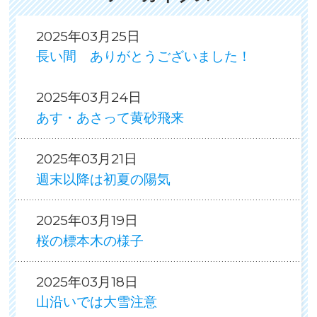
2025年03月25日
長い間 ありがとうございました！
2025年03月24日
あす・あさって黄砂飛来
2025年03月21日
週末以降は初夏の陽気
2025年03月19日
桜の標本木の様子
2025年03月18日
山沿いでは大雪注意