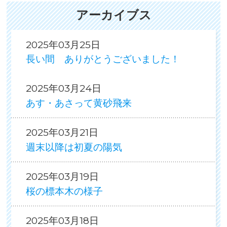
アーカイブス
2025年03月25日
長い間 ありがとうございました！
2025年03月24日
あす・あさって黄砂飛来
2025年03月21日
週末以降は初夏の陽気
2025年03月19日
桜の標本木の様子
2025年03月18日