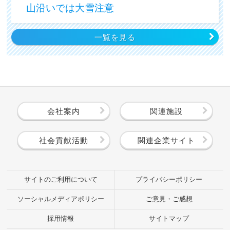
山沿いでは大雪注意
一覧を見る
会社案内
関連施設
社会貢献活動
関連企業サイト
サイトのご利用について
プライバシーポリシー
ソーシャルメディアポリシー
ご意見・ご感想
採用情報
サイトマップ