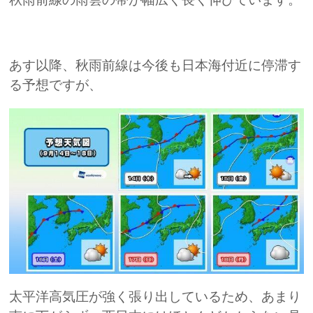
あす以降、秋雨前線は今後も日本海付近に停滞す
る予想ですが、
太平洋高気圧が強く張り出しているため、あまり