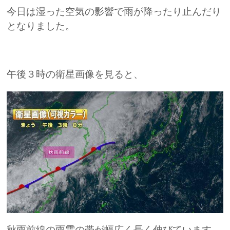
今日は湿った空気の影響で雨が降ったり止んだり
となりました。
午後３時の衛星画像を見ると、
秋雨前線の雨雲の帯が幅広く長く伸びています。