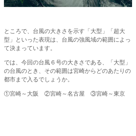
ところで、台風の大きさを示す「大型」「超大
型」といった表現は、台風の強風域の範囲によっ
て決まっています。
では、今回の台風６号の大きさである、「大型」
の台風のとき、その範囲は宮崎からどのあたりの
都市まで入るでしょうか。
①宮崎～大阪 ②宮崎～名古屋 ③宮崎～東京