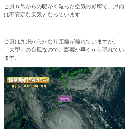
台風６号からの暖かく湿った空気の影響で、県内
は不安定な天気となっています。
台風は九州からかなり距離が離れていますが、
「大型」の台風なので、影響が早くから現れてい
ます。