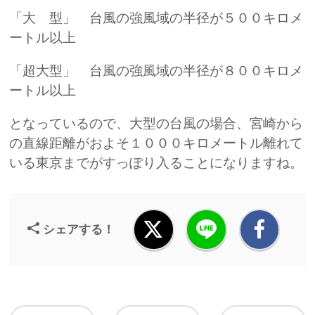
「大 型」 台風の強風域の半径が５００キロメ
ートル以上
「超大型」 台風の強風域の半径が８００キロメ
ートル以上
となっているので、大型の台風の場合、宮崎から
の直線距離がおよそ１０００キロメートル離れて
いる東京までがすっぽり入ることになりますね。
シェアする！