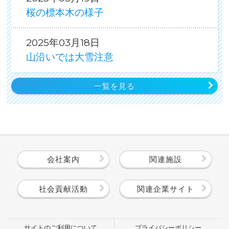
桜の標本木の様子
2025年03月18日
山沿いでは大雪注意
一覧を見る
会社案内
関連施設
社会貢献活動
関連企業サイト
サイトのご利用について
プライバシーポリシー