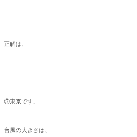
正解は、
③東京です。
台風の大きさは、