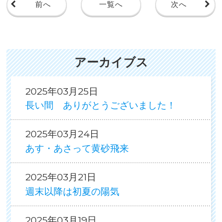
前へ
一覧へ
次へ
アーカイブス
2025年03月25日
長い間 ありがとうございました！
2025年03月24日
あす・あさって黄砂飛来
2025年03月21日
週末以降は初夏の陽気
2025年03月19日