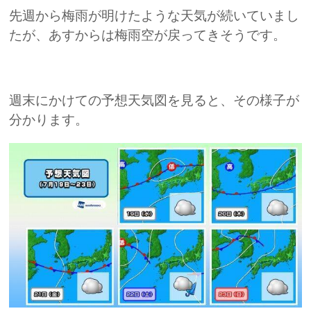
先週から梅雨が明けたような天気が続いていまし
たが、あすからは梅雨空が戻ってきそうです。
週末にかけての予想天気図を見ると、その様子が
分かります。