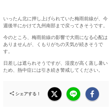
いったん北に押し上げられていた梅雨前線が、今
週後半にかけて九州南部まで戻ってきそうです。
今のところ、梅雨前線の影響で大雨になる心配は
ありませんが、くもりがちの天気が続きそうで
す。
日差しは遮られそうですが、湿度が高く蒸し暑い
ため、熱中症には引き続き警戒してください。
シェアする！