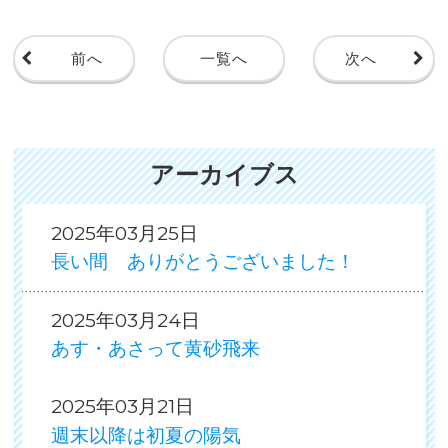
前へ
一覧へ
次へ
アーカイブス
2025年03月25日
長い間 ありがとうございました！
2025年03月24日
あす・あさって黄砂飛来
2025年03月21日
週末以降は初夏の陽気