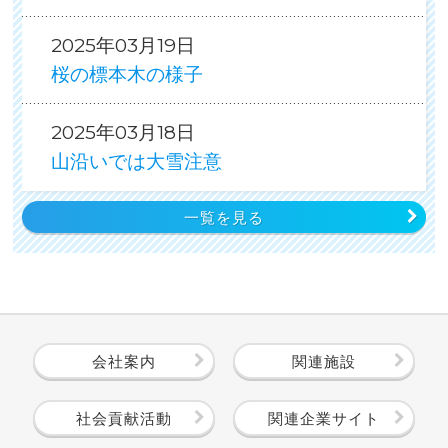
2025年03月19日
桜の標本木の様子
2025年03月18日
山沿いでは大雪注意
一覧を見る
会社案内
関連施設
社会貢献活動
関連企業サイト