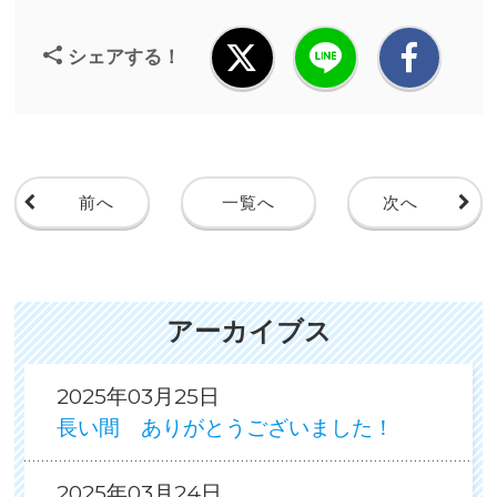
シェアする！
前へ
一覧へ
次へ
アーカイブス
2025年03月25日
長い間 ありがとうございました！
2025年03月24日