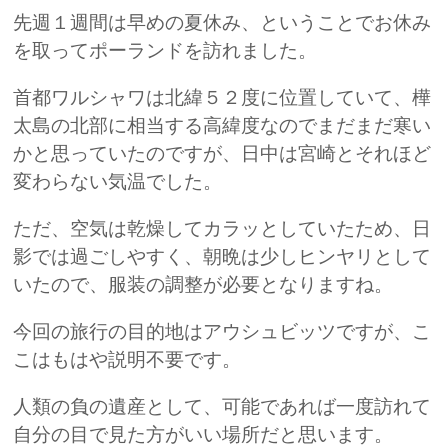
先週１週間は早めの夏休み、ということでお休み
を取ってポーランドを訪れました。
首都ワルシャワは北緯５２度に位置していて、樺
太島の北部に相当する高緯度なのでまだまだ寒い
かと思っていたのですが、日中は宮崎とそれほど
変わらない気温でした。
ただ、空気は乾燥してカラッとしていたため、日
影では過ごしやすく、朝晩は少しヒンヤリとして
いたので、服装の調整が必要となりますね。
今回の旅行の目的地はアウシュビッツですが、こ
こはもはや説明不要です。
人類の負の遺産として、可能であれば一度訪れて
自分の目で見た方がいい場所だと思います。