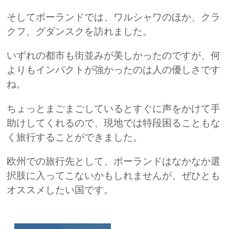
そしてポーランドでは、ワルシャワのほか、クラ
クフ、グダンスクを訪れました。
いずれの都市も街並みが美しかったのですが、何
よりもインパクトが強かったのは人の優しさです
ね。
ちょっとまごまごしているとすぐに声をかけて手
助けしてくれるので、現地では特段困ることもな
く旅行することができました。
欧州での旅行先として、ポーランドはなかなか選
択肢に入ってこないかもしれませんが、ぜひとも
オススメしたい国です。