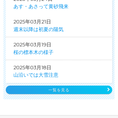
あす・あさって黄砂飛来
2025年03月21日
週末以降は初夏の陽気
2025年03月19日
桜の標本木の様子
2025年03月18日
山沿いでは大雪注意
一覧を見る