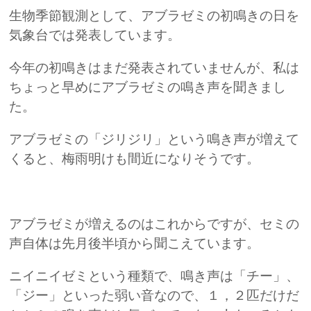
生物季節観測として、アブラゼミの初鳴きの日を
気象台では発表しています。
今年の初鳴きはまだ発表されていませんが、私は
ちょっと早めにアブラゼミの鳴き声を聞きまし
た。
アブラゼミの「ジリジリ」という鳴き声が増えて
くると、梅雨明けも間近になりそうです。
アブラゼミが増えるのはこれからですが、セミの
声自体は先月後半頃から聞こえています。
ニイニイゼミという種類で、鳴き声は「チー」、
「ジー」といった弱い音なので、１，２匹だけだ