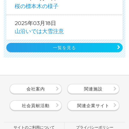
桜の標本木の様子
2025年03月18日
山沿いでは大雪注意
一覧を見る
会社案内
関連施設
社会貢献活動
関連企業サイト
サイトのご利用について
プライバシーポリシー