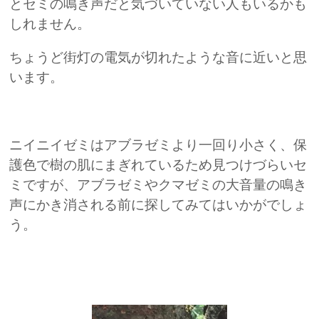
とセミの鳴き声だと気づいていない人もいるかも
しれません。
ちょうど街灯の電気が切れたような音に近いと思
います。
ニイニイゼミはアブラゼミより一回り小さく、保
護色で樹の肌にまぎれているため見つけづらいセ
ミですが、アブラゼミやクマゼミの大音量の鳴き
声にかき消される前に探してみてはいかがでしょ
う。