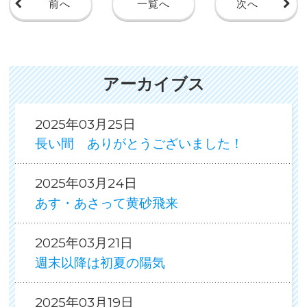
前へ
一覧へ
次へ
アーカイブス
2025年03月25日
長い間 ありがとうございました！
2025年03月24日
あす・あさって黄砂飛来
2025年03月21日
週末以降は初夏の陽気
2025年03月19日