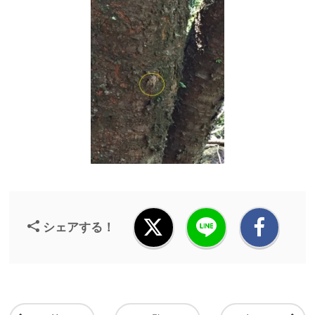
シェアする！