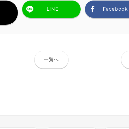
LINE
Facebook
）
一覧へ