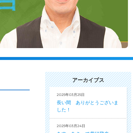
アーカイブス
2025年03月25日
長い間 ありがとうございま
した！
2025年03月24日