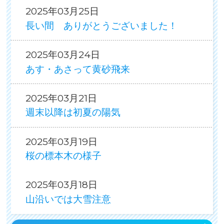
2025年03月25日
長い間 ありがとうございました！
2025年03月24日
あす・あさって黄砂飛来
2025年03月21日
週末以降は初夏の陽気
2025年03月19日
桜の標本木の様子
2025年03月18日
山沿いでは大雪注意