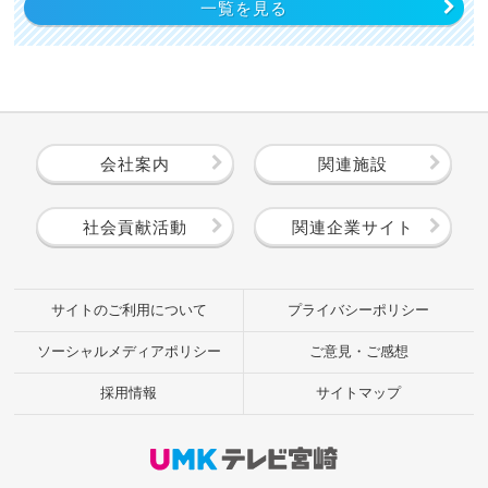
一覧を見る
会社案内
関連施設
社会貢献活動
関連企業サイト
サイトのご利用について
プライバシーポリシー
ソーシャルメディアポリシー
ご意見・ご感想
採用情報
サイトマップ