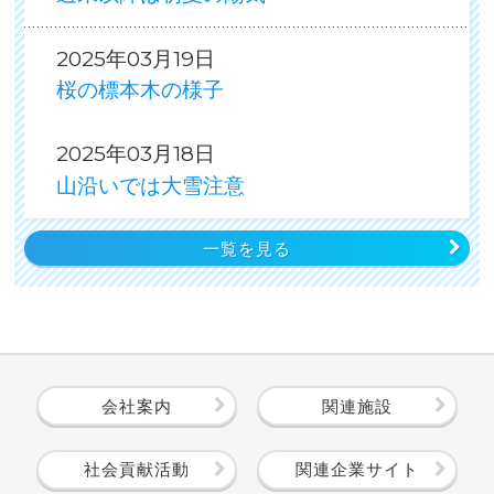
2025年03月19日
桜の標本木の様子
2025年03月18日
山沿いでは大雪注意
一覧を見る
会社案内
関連施設
社会貢献活動
関連企業サイト