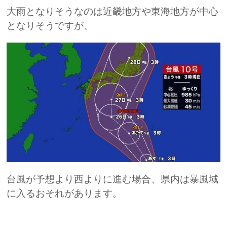
大雨となりそうなのは近畿地方や東海地方が中心
となりそうですが、
台風が予想より西よりに進む場合、県内は暴風域
に入るおそれがあります。