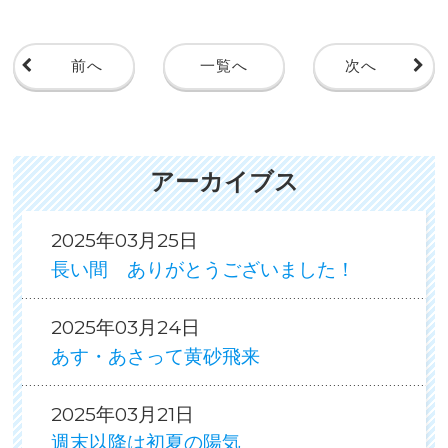
前へ
一覧へ
次へ
アーカイブス
2025年03月25日
長い間 ありがとうございました！
2025年03月24日
あす・あさって黄砂飛来
2025年03月21日
週末以降は初夏の陽気