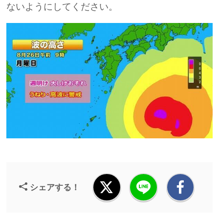
ないようにしてください。
シェアする！