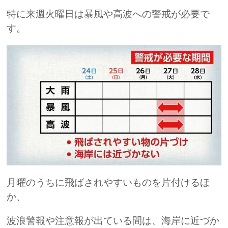
特に来週火曜日は暴風や高波への警戒が必要で
す。
月曜のうちに飛ばされやすいものを片付けるほ
か、
波浪警報や注意報が出ている間は、海岸に近づか