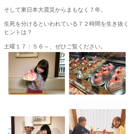
そして東日本大震災からまもなく７年。
生死を分けるといわれている７２時間を生き抜く
ヒントは？
土曜１７：５６～、ぜひご覧ください。