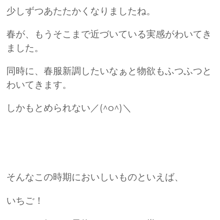
少しずつあたたかくなりましたね。
春が、もうそこまで近づいている実感がわいてき
ました。
同時に、春服新調したいなぁと物欲もふつふつと
わいてきます。
しかもとめられない／(^o^)＼
そんなこの時期においしいものといえば、
いちご！