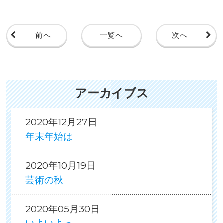
前へ
一覧へ
次へ
アーカイブス
2020年12月27日
年末年始は
2020年10月19日
芸術の秋
2020年05月30日
いよいよっ