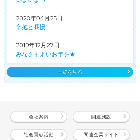
2020年04月25日
辛抱と我慢
2019年12月27日
みなさまよいお年を★
一覧を見る
会社案内
関連施設
社会貢献活動
関連企業サイト