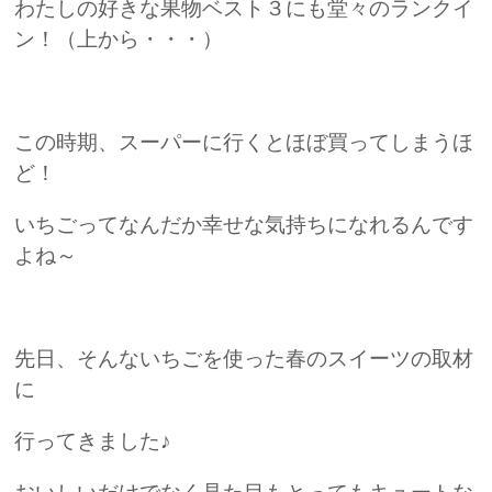
わたしの好きな果物ベスト３にも堂々のランクイ
ン！（上から・・・）
この時期、スーパーに行くとほぼ買ってしまうほ
ど！
いちごってなんだか幸せな気持ちになれるんです
よね～
先日、そんないちごを使った春のスイーツの取材
に
行ってきました♪