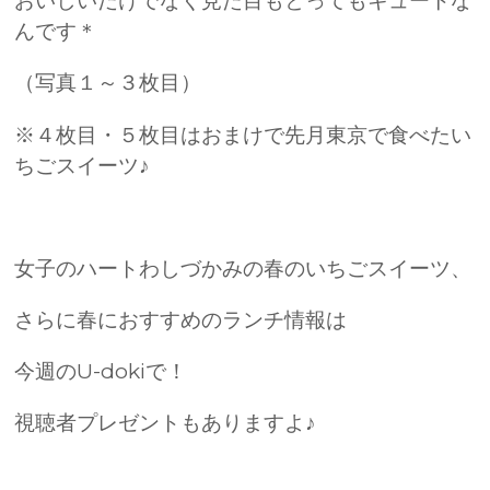
おいしいだけでなく見た目もとってもキュートな
んです＊
（写真１～３枚目）
※４枚目・５枚目はおまけで先月東京で食べたい
ちごスイーツ♪
女子のハートわしづかみの春のいちごスイーツ、
さらに春におすすめのランチ情報は
今週のU-dokiで！
視聴者プレゼントもありますよ♪