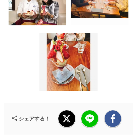
シェアする！