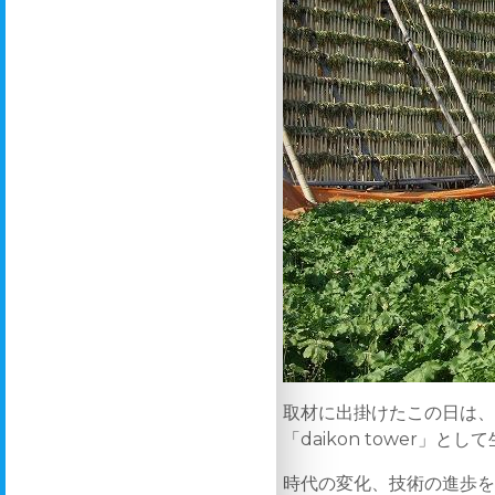
取材に出掛けたこの日は
「daikon tower」
時代の変化、技術の進歩