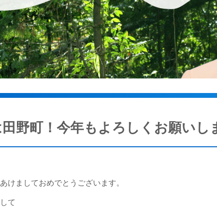
は田野町！今年もよろしくお願いし
、あけましておめでとうございます。
まして