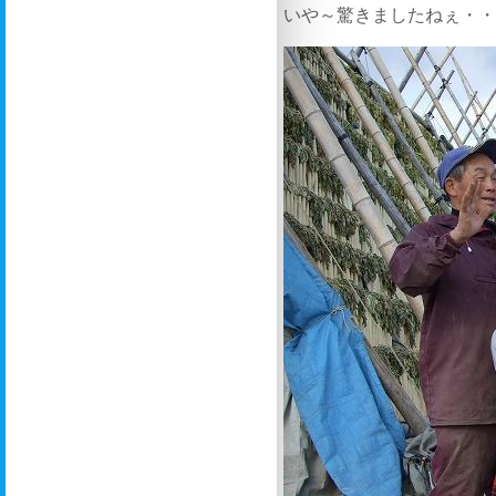
いや～驚きましたねぇ・