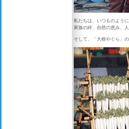
私たちは、いつものよう
家族の絆、自然の恵み、
そして、「大根やぐら」