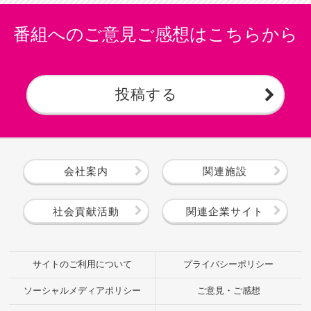
番組へのご意見ご感想はこちらから
投稿する
会社案内
関連施設
社会貢献活動
関連企業サイト
サイトのご利用について
プライバシーポリシー
ソーシャルメディアポリシー
ご意見・ご感想