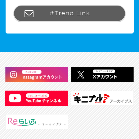
#Trend Link