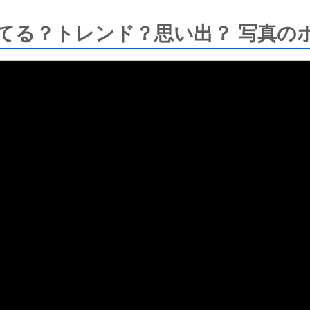
る？トレンド？思い出？ 写真のポー