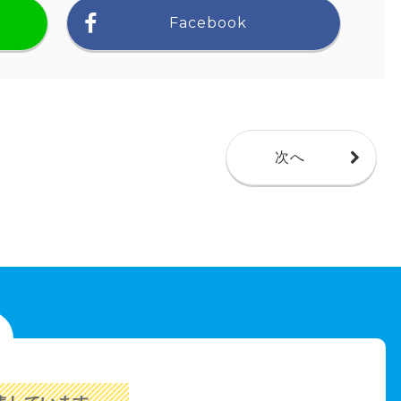
Facebook
次へ