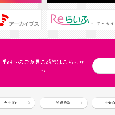
番組へのご意見ご感想はこちらか
ら
会社案内
関連施設
社会