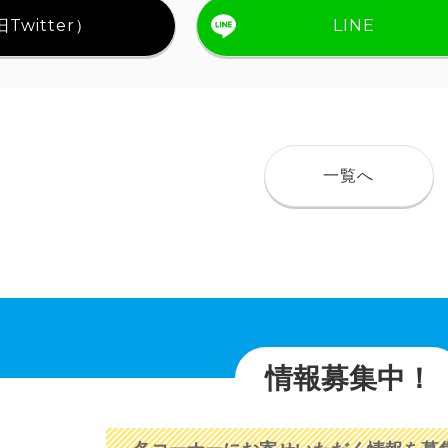
Twitter）
LINE
一覧へ
情報募集中！