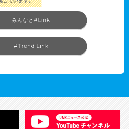
集しています。
みんなと#Link
#Trend Link