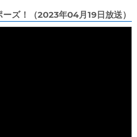
ズ！（2023年04月19日放送）